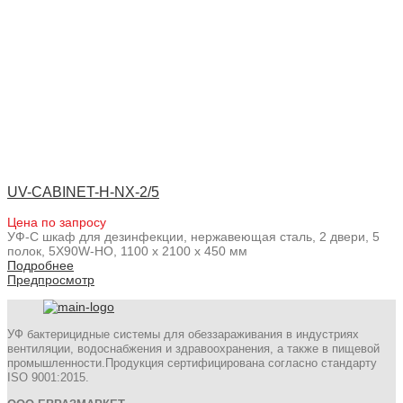
UV-CABINET-H-NX-2/5
Цена по запросу
УФ-С шкаф для дезинфекции, нержавеющая сталь, 2 двери, 5
полок, 5X90W-HO, 1100 x 2100 x 450 мм
Подробнее
Предпросмотр
УФ бактерицидные системы для обеззараживания в индустриях
вентиляции, водоснабжения и здравоохранения, а также в пищевой
промышленности.Продукция сертифицирована согласно стандарту
ISO 9001:2015.