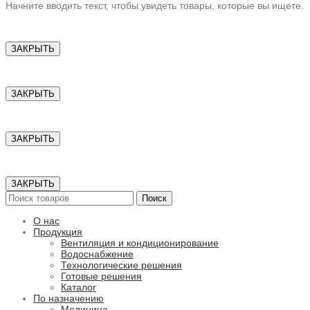
Начните вводить текст, чтобы увидеть товары, которые вы ищете.
ЗАКРЫТЬ
ЗАКРЫТЬ
ЗАКРЫТЬ
ЗАКРЫТЬ
Поиск
О нас
Продукция
Вентиляция и кондиционирование
Водоснабжение
Технологические решения
Готовые решения
Каталог
По назначению
Медицина