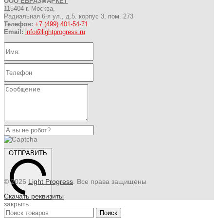
ООО ЕВРАЗМАРКЕТ
115404 г. Москва,
Радиальная 6-я ул., д.5. корпус 3, пом. 273
Телефон:
+7 (499) 401-54-71
Email:
info@lightprogress.ru
ОТПРАВИТЬ
© 2026
Light Progress
. Все права защищены
Скачать реквизиты
закрыть
Поиск