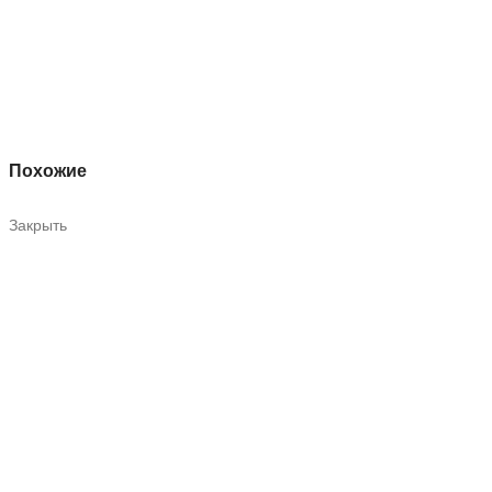
Похожие
Закрыть