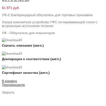
61 971 руб.
УФ-С Бактерицидный облучатель для торговых прилавков
Ультра компактное устройство УФС из нержавеющей стали с
встроенным источником питания
УФ - Облучатель для эскалаторов
Скачать описание (англ.)
Декларация о соответствии (англ.)
Сертификат качества (англ.)
В корзину
Предпросмотр
Закрыть