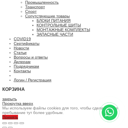
Промышленность
Транспорт
Спорт
Сопутствующие товары
БЛОКИ ПИТАНИЯ
КОНТРОЛЬНЫЕ ЩИТЫ
МОНТАЖНЫЕ КОМПЛЕКТЫ
ЗАПАСНЫЕ ЧАСТИ
COVID19
Сертификаты
Новости
Статьи
Вопросы и ответы
Дилерам
Подрядчикам
Контакты
Логин / Регистрация
КОРЗИНА
закрыть
Прокрутка вверх
Мы используем файлы cookies для того, чтобы сделать ваше
пребывание тут более удобным.
Принять