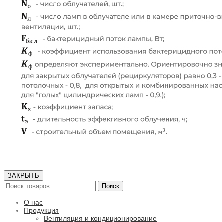
ЗАКРЫТЬ
Поиск
О нас
Продукция
Вентиляция и кондиционирование