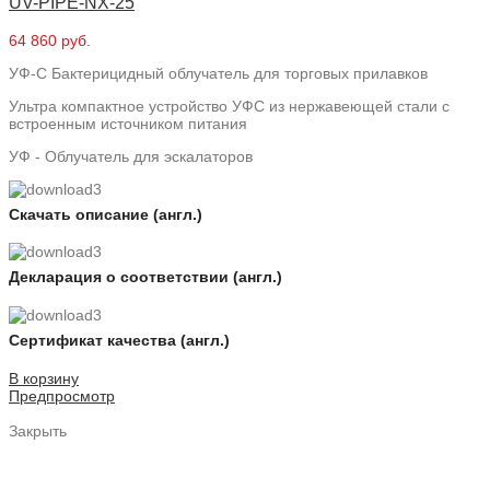
UV-PIPE-NX-25
64 860 руб.
УФ-С Бактерицидный облучатель для торговых прилавков
Ультра компактное устройство УФС из нержавеющей стали с
встроенным источником питания
УФ - Облучатель для эскалаторов
Скачать описание (англ.)
Декларация о соответствии (англ.)
Сертификат качества (англ.)
В корзину
Предпросмотр
Закрыть