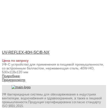
UV-REFLEX-40H-SC/B-NX
Цена по запросу
УФ-С устройство для применения в пищевой промышленности,
со встроенным балластом, нержавеющая сталь, 40W-HO,
530x118x120 мм
Подробнее
Предпросмотр
УФ бактерицидные системы для обеззараживания в индустриях
вентиляции, водоснабжения и здравоохранения, а также в пищевой
промышленности.Продукция сертифицирована согласно стандарту
ISO 9001:2015.