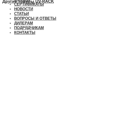
Другие товары UV-RACK
СЕРТИФИКАТЫ
НОВОСТИ
СТАТЬИ
ВОПРОСЫ И ОТВЕТЫ
ДИЛЕРАМ
ПОДРЯДЧИКАМ
КОНТАКТЫ