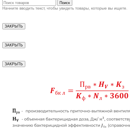
Поиск
Начните вводить текст, чтобы увидеть товары, которые вы ищете.
ЗАКРЫТЬ
ЗАКРЫТЬ
ЗАКРЫТЬ