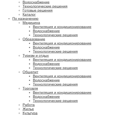
Водоснабжение
Технологические решения
Готовые решения
Каталог
По назначению
Медицина
Вентиляция и кондиционирование
Водоснабжение
Технологические решения
Образование
Вентиляция и кондиционирование
Водоснабжение
Технологические решения
Туризм и отдых
Вентиляция и кондиционирование
Водоснабжение
Технологические решения
Общепит
Вентиляция и кондиционирование
Водоснабжение
Технологические решения
Торговля
Вентиляция и кондиционирование
Водоснабжение
Технологические решения
Работа
Жилье
Культура