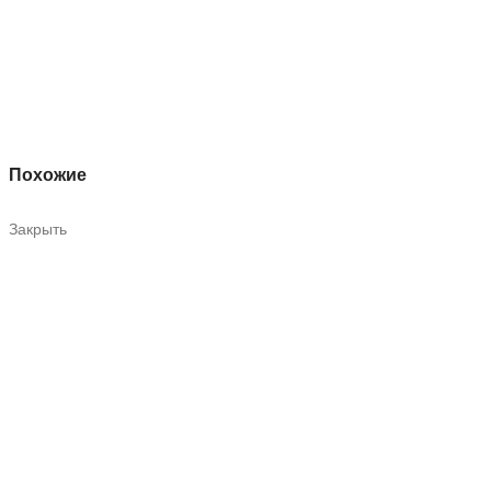
Похожие
Закрыть