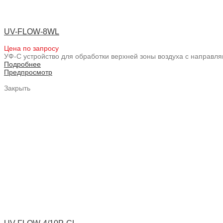
UV-FLOW-8WL
Цена по запросу
УФ-С устройство для обработки верхней зоны воздуха с направл
Подробнее
Предпросмотр
Закрыть