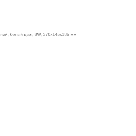
ний, белый цвет, 8W, 370x145x185 мм