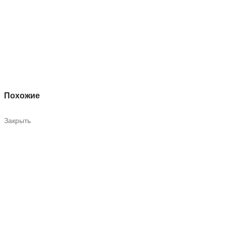
Похожие
Закрыть