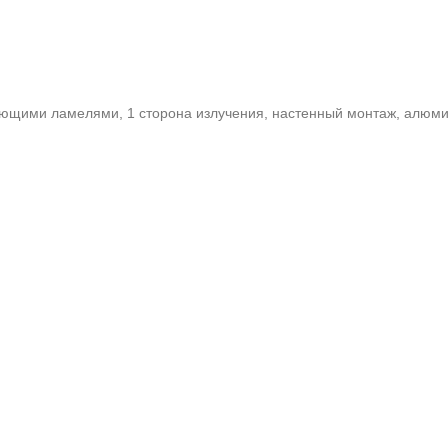
яющими ламелями, 1 сторона излучения, настенный монтаж, алюми