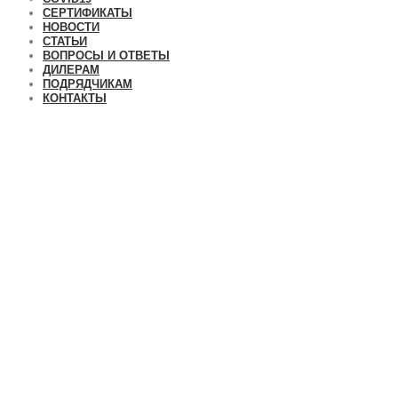
СЕРТИФИКАТЫ
НОВОСТИ
СТАТЬИ
ВОПРОСЫ И ОТВЕТЫ
ДИЛЕРАМ
ПОДРЯДЧИКАМ
КОНТАКТЫ