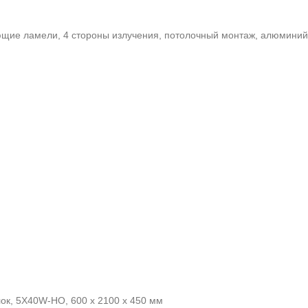
яющие ламели, 4 стороны излучения, потолочный монтаж, алюмини
ок, 5X40W-HO, 600 x 2100 x 450 мм