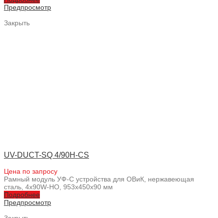
Предпросмотр
Закрыть
UV-DUCT-SQ 4/90H-CS
Цена по запросу
Рамный модуль УФ-С устройства для ОВиК, нержавеющая
сталь, 4x90W-HO, 953x450x90 мм
Подробнее
Предпросмотр