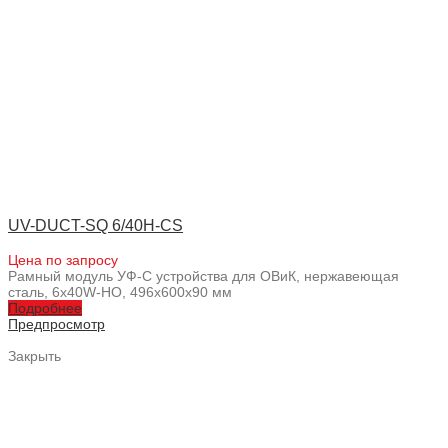
UV-DUCT-SQ 6/40H-CS
Цена по запросу
Рамный модуль УФ-С устройства для ОВиК, нержавеющая
сталь, 6x40W-HO, 496x600x90 мм
Подробнее
Предпросмотр
Закрыть