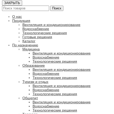
ЗАКРЫТЬ
Поиск
О нас
Продукция
Вентиляция и кондиционирование
Водоснабжение
Технологические решения
Готовые решения
Каталог
По назначению
Медицина
Вентиляция и кондиционирование
Водоснабжение
Технологические решения
Образование
Вентиляция и кондиционирование
Водоснабжение
Технологические решения
Туризм и отдых
Вентиляция и кондиционирование
Водоснабжение
Технологические решения
Общепит
Вентиляция и кондиционирование
Водоснабжение
Технологические решения