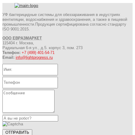
УФ бактерицидные системы для обеззараживания в индустриях
вентиляции, водоснабжения и здравоохранения, а также в пищевой
промышленности.Продукция сертифицирована согласно стандарту
ISO 9001:2015.
ООО ЕВРАЗМАРКЕТ
115404 г. Москва,
Радиальная 6-я ул., д.5. корпус 3, пом. 273
Телефон:
+7 (499) 401-54-71
Email:
info@lightprogress.ru
ОТПРАВИТЬ