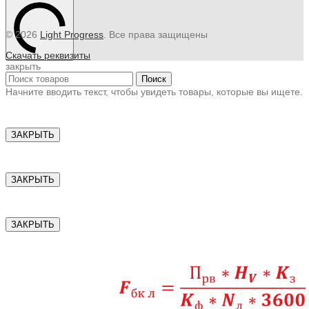
© 2026
Light Progress
. Все права защищены
Скачать реквизиты
закрыть
Поиск
Начните вводить текст, чтобы увидеть товары, которые вы ищете.
ЗАКРЫТЬ
ЗАКРЫТЬ
ЗАКРЫТЬ