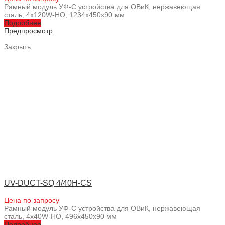
Рамный модуль УФ-С устройства для ОВиК, нержавеющая
сталь, 4x120W-HO, 1234x450x90 мм
Подробнее
Предпросмотр
Закрыть
UV-DUCT-SQ 4/40H-CS
Цена по запросу
Рамный модуль УФ-С устройства для ОВиК, нержавеющая
сталь, 4x40W-HO, 496x450x90 мм
Подробнее