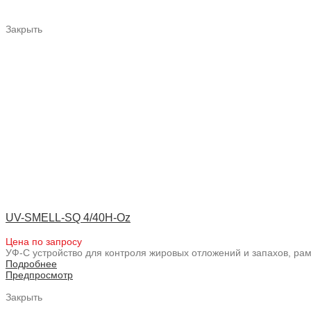
Закрыть
UV-SMELL-SQ 4/40H-Oz
Цена по запросу
УФ-С устройство для контроля жировых отложений и запахов, ра
Подробнее
Предпросмотр
Закрыть