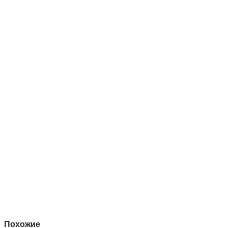
Похожие