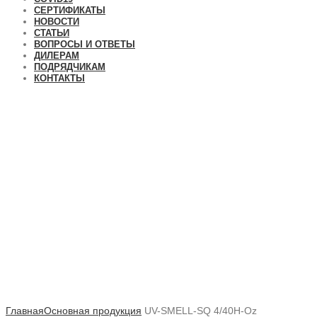
СЕРТИФИКАТЫ
НОВОСТИ
СТАТЬИ
ВОПРОСЫ И ОТВЕТЫ
ДИЛЕРАМ
ПОДРЯДЧИКАМ
КОНТАКТЫ
Увеличить
Главная
Основная продукция
UV-SMELL-SQ 4/40H-Oz