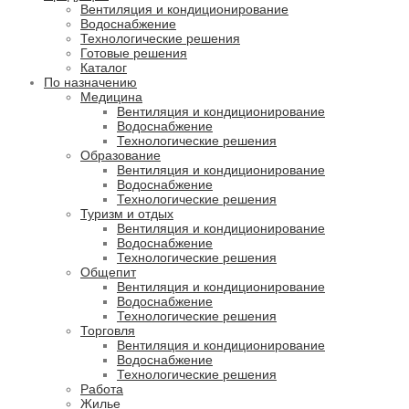
Вентиляция и кондиционирование
Водоснабжение
Технологические решения
Готовые решения
Каталог
По назначению
Медицина
Вентиляция и кондиционирование
Водоснабжение
Технологические решения
Образование
Вентиляция и кондиционирование
Водоснабжение
Технологические решения
Туризм и отдых
Вентиляция и кондиционирование
Водоснабжение
Технологические решения
Общепит
Вентиляция и кондиционирование
Водоснабжение
Технологические решения
Торговля
Вентиляция и кондиционирование
Водоснабжение
Технологические решения
Работа
Жилье