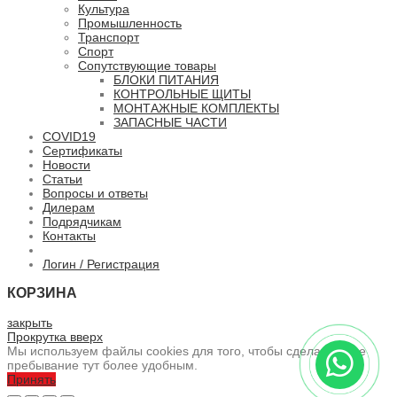
Культура
Промышленность
Транспорт
Спорт
Сопутствующие товары
БЛОКИ ПИТАНИЯ
КОНТРОЛЬНЫЕ ЩИТЫ
МОНТАЖНЫЕ КОМПЛЕКТЫ
ЗАПАСНЫЕ ЧАСТИ
COVID19
Сертификаты
Новости
Статьи
Вопросы и ответы
Дилерам
Подрядчикам
Контакты
Логин / Регистрация
КОРЗИНА
закрыть
Прокрутка вверх
Мы используем файлы cookies для того, чтобы сделать ваше
пребывание тут более удобным.
Принять