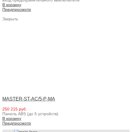
В корзину
Предпросмотр
Закрыть
MASTER-ST-AC/5-P-MA
250 215 руб.
Панель ABS (до 5 устройств)
В корзину
Предпросмотр