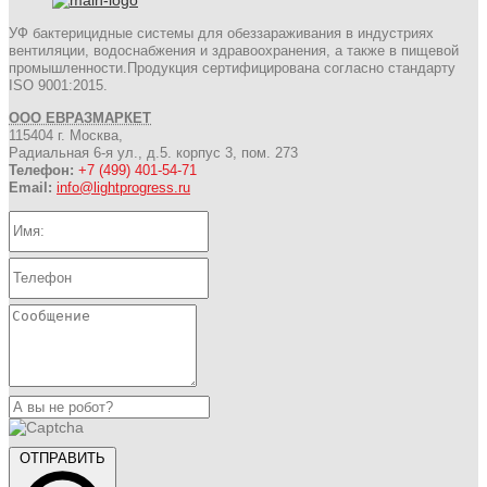
УФ бактерицидные системы для обеззараживания в индустриях
вентиляции, водоснабжения и здравоохранения, а также в пищевой
промышленности.Продукция сертифицирована согласно стандарту
ISO 9001:2015.
ООО ЕВРАЗМАРКЕТ
115404 г. Москва,
Радиальная 6-я ул., д.5. корпус 3, пом. 273
Телефон:
+7 (499) 401-54-71
Email:
info@lightprogress.ru
ОТПРАВИТЬ