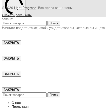
© 2026
Light Progress
. Все права защищены
Скачать реквизиты
закрыть
Поиск
Начните вводить текст, чтобы увидеть товары, которые вы ищете.
ЗАКРЫТЬ
ЗАКРЫТЬ
ЗАКРЫТЬ
ЗАКРЫТЬ
Поиск
О нас
Продукция