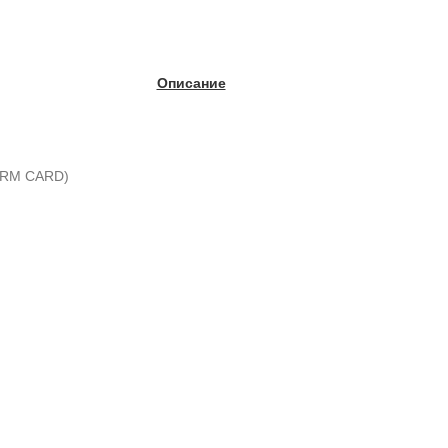
Описание
LARM CARD)