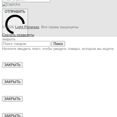
ОТПРАВИТЬ
© 2026
Light Progress
. Все права защищены
Скачать реквизиты
закрыть
Поиск
Начните вводить текст, чтобы увидеть товары, которые вы ищете.
ЗАКРЫТЬ
ЗАКРЫТЬ
ЗАКРЫТЬ
ЗАКРЫТЬ