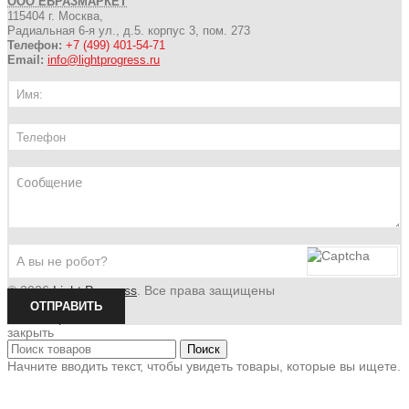
ООО ЕВРАЗМАРКЕТ
115404 г. Москва,
Радиальная 6-я ул., д.5. корпус 3, пом. 273
Телефон:
+7 (499) 401-54-71
Email:
info@lightprogress.ru
© 2026
Light Progress
. Все права защищены
ОТПРАВИТЬ
Скачать реквизиты
закрыть
Поиск
Начните вводить текст, чтобы увидеть товары, которые вы ищете.