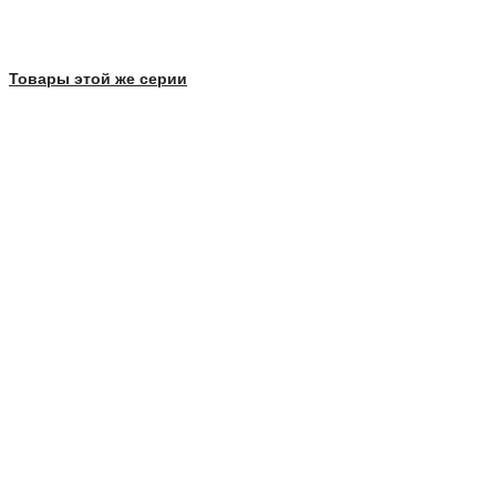
Товары этой же серии