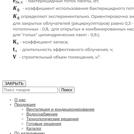
ЗАКРЫТЬ
Поиск
О нас
Продукция
Вентиляция и кондиционирование
Водоснабжение
Технологические решения
Готовые решения
Каталог
По назначению