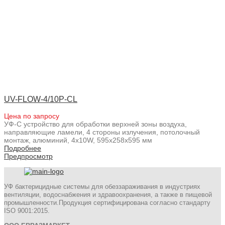
UV-FLOW-4/10P-CL
Цена по запросу
УФ-С устройство для обработки верхней зоны воздуха,
направляющие ламели, 4 стороны излучения, потолочный
монтаж, алюминий, 4x10W, 595x258x595 мм
Подробнее
Предпросмотр
УФ бактерицидные системы для обеззараживания в индустриях
вентиляции, водоснабжения и здравоохранения, а также в пищевой
промышленности.Продукция сертифицирована согласно стандарту
ISO 9001:2015.