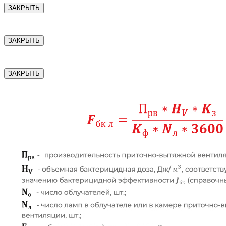
ЗАКРЫТЬ
ЗАКРЫТЬ
ЗАКРЫТЬ