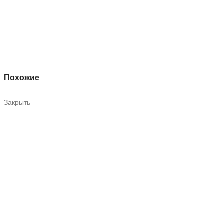
Похожие
Закрыть