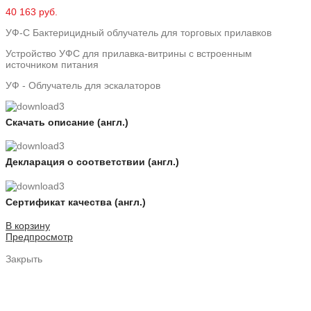
40 163 руб.
УФ-С Бактерицидный облучатель для торговых прилавков
Устройство УФС для прилавка-витрины с встроенным
источником питания
УФ - Облучатель для эскалаторов
Скачать описание (англ.)
Декларация о соответствии (англ.)
Сертификат качества (англ.)
В корзину
Предпросмотр
Закрыть