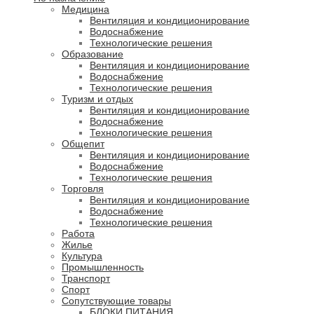
Медицина
Вентиляция и кондиционирование
Водоснабжение
Технологические решения
Образование
Вентиляция и кондиционирование
Водоснабжение
Технологические решения
Туризм и отдых
Вентиляция и кондиционирование
Водоснабжение
Технологические решения
Общепит
Вентиляция и кондиционирование
Водоснабжение
Технологические решения
Торговля
Вентиляция и кондиционирование
Водоснабжение
Технологические решения
Работа
Жилье
Культура
Промышленность
Транспорт
Спорт
Сопутствующие товары
БЛОКИ ПИТАНИЯ