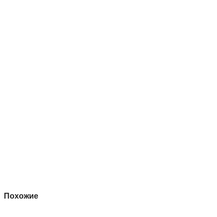
Похожие