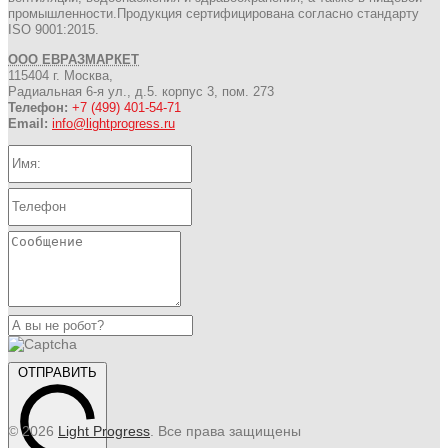
промышленности.Продукция сертифицирована согласно стандарту
ISO 9001:2015.
ООО ЕВРАЗМАРКЕТ
115404 г. Москва,
Радиальная 6-я ул., д.5. корпус 3, пом. 273
Телефон:
+7 (499) 401-54-71
Email:
info@lightprogress.ru
ОТПРАВИТЬ
© 2026
Light Progress
. Все права защищены