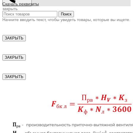
Скачать реквизиты
закрыть
Поиск
Начните вводить текст, чтобы увидеть товары, которые вы ищете.
ЗАКРЫТЬ
ЗАКРЫТЬ
ЗАКРЫТЬ