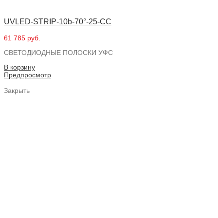
UVLED-STRIP-10b-70°-25-CC
61 785 руб.
СВЕТОДИОДНЫЕ ПОЛОСКИ УФС
В корзину
Предпросмотр
Закрыть