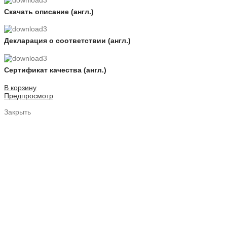
Скачать описание (англ.)
Декларация о соответствии (англ.)
Сертификат качества (англ.)
В корзину
Предпросмотр
Закрыть