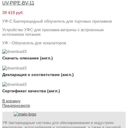
UV-PIPE-BV-11
39 419 руб.
УФ-С Бактерицидный облучатель для торговых прилавков
Устройство УФС для прилавка-витрины с встроенным
источником питания
УФ - Облучатель для эскалаторов
Скачать описание (англ.)
Декларация о соответствии (англ.)
Сертификат качества (англ.)
В корзину
Предпросмотр
УФ бактерицидные системы для обеззараживания в индустриях
вентиляции, водоснабжения и здравоохранения, а также в пищевой