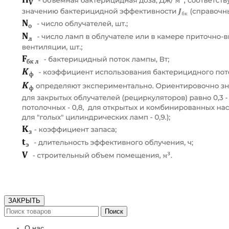
ЗАКРЫТЬ
Поиск
О нас