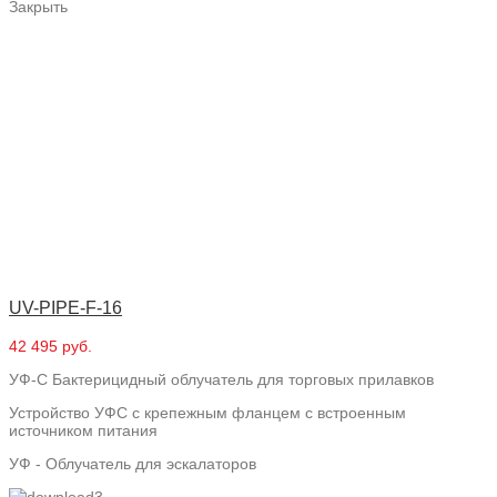
Закрыть
UV-PIPE-F-16
42 495 руб.
УФ-С Бактерицидный облучатель для торговых прилавков
Устройство УФС с крепежным фланцем с встроенным
источником питания
УФ - Облучатель для эскалаторов