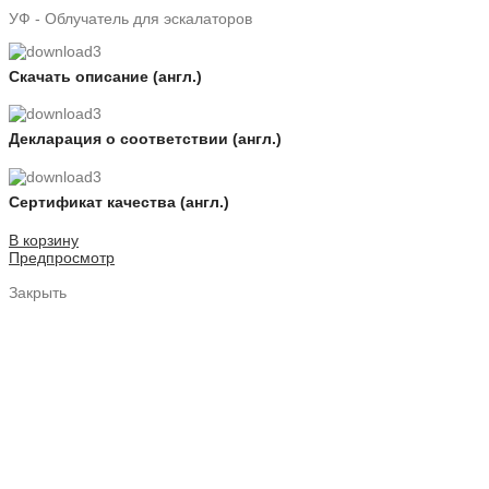
УФ - Облучатель для эскалаторов
Скачать описание (англ.)
Декларация о соответствии (англ.)
Сертификат качества (англ.)
В корзину
Предпросмотр
Закрыть