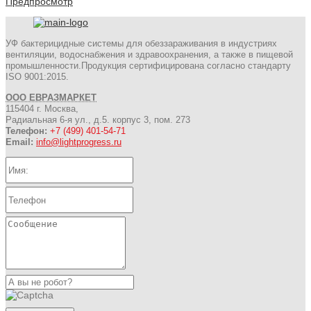
Предпросмотр
УФ бактерицидные системы для обеззараживания в индустриях
вентиляции, водоснабжения и здравоохранения, а также в пищевой
промышленности.Продукция сертифицирована согласно стандарту
ISO 9001:2015.
ООО ЕВРАЗМАРКЕТ
115404 г. Москва,
Радиальная 6-я ул., д.5. корпус 3, пом. 273
Телефон:
+7 (499) 401-54-71
Email:
info@lightprogress.ru