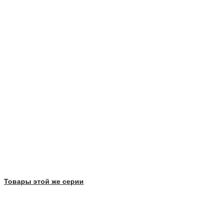
Товары этой же серии