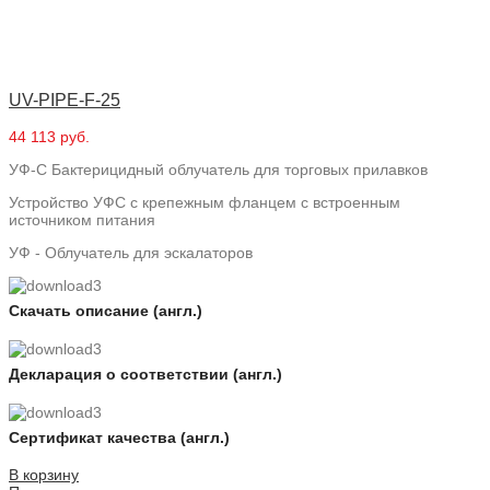
UV-PIPE-F-25
44 113 руб.
УФ-С Бактерицидный облучатель для торговых прилавков
Устройство УФС с крепежным фланцем с встроенным
источником питания
УФ - Облучатель для эскалаторов
Скачать описание (англ.)
Декларация о соответствии (англ.)
Сертификат качества (англ.)
В корзину