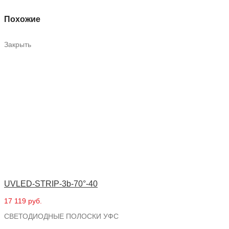
Похожие
Закрыть
UVLED-STRIP-3b-70°-40
17 119 руб.
СВЕТОДИОДНЫЕ ПОЛОСКИ УФС