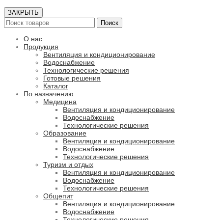
ЗАКРЫТЬ
Поиск
О нас
Продукция
Вентиляция и кондиционирование
Водоснабжение
Технологические решения
Готовые решения
Каталог
По назначению
Медицина
Вентиляция и кондиционирование
Водоснабжение
Технологические решения
Образование
Вентиляция и кондиционирование
Водоснабжение
Технологические решения
Туризм и отдых
Вентиляция и кондиционирование
Водоснабжение
Технологические решения
Общепит
Вентиляция и кондиционирование
Водоснабжение
Технологические решения