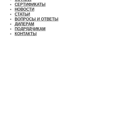
СЕРТИФИКАТЫ
НОВОСТИ
СТАТЬИ
ВОПРОСЫ И ОТВЕТЫ
ДИЛЕРАМ
ПОДРЯДЧИКАМ
КОНТАКТЫ