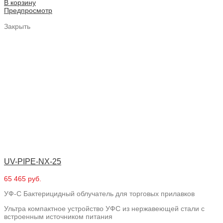
В корзину
Предпросмотр
Закрыть
UV-PIPE-NX-25
65 465 руб.
УФ-С Бактерицидный облучатель для торговых прилавков
Ультра компактное устройство УФС из нержавеющей стали с
встроенным источником питания