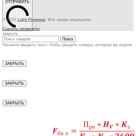
ОТПРАВИТЬ
© 2026
Light Progress
. Все права защищены
Скачать реквизиты
закрыть
Поиск
Начните вводить текст, чтобы увидеть товары, которые вы ищете.
ЗАКРЫТЬ
ЗАКРЫТЬ
ЗАКРЫТЬ