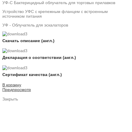
УФ-С Бактерицидный облучатель для торговых прилавков
Устройство УФС с крепежным фланцем с встроенным
источником питания
УФ - Облучатель для эскалаторов
Скачать описание (англ.)
Декларация о соответствии (англ.)
Сертификат качества (англ.)
В корзину
Предпросмотр
Закрыть