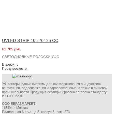
UVLED-STRIP-10b-70°-25-CC
61 785 руб.
СВЕТОДИОДНЫЕ ПОЛОСКИ УФС
В корзину
Предпросмотр
УФ бактерицидные системы для обеззараживания в индустриях
вентиляции, водоснабжения и здравоохранения, а также в пищевой
промышленности.Продукция сертифицирована согласно стандарту
ISO 9001:2015.
ООО ЕВРАЗМАРКЕТ
115404 г. Москва,
Радиальная 6-я ул., д.5. корпус 3, пом. 273