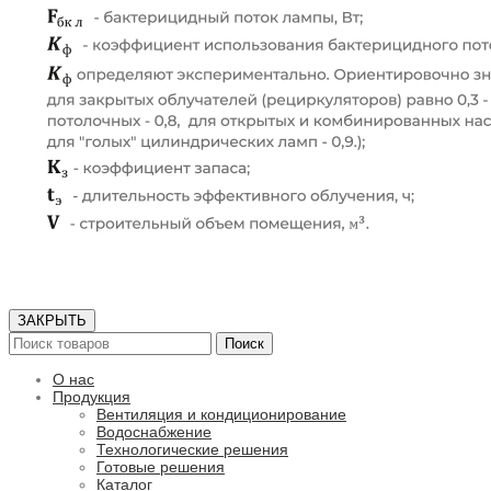
ЗАКРЫТЬ
Поиск
О нас
Продукция
Вентиляция и кондиционирование
Водоснабжение
Технологические решения
Готовые решения
Каталог