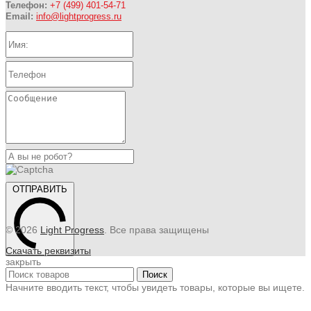
Телефон:
+7 (499) 401-54-71
Email:
info@lightprogress.ru
ОТПРАВИТЬ
© 2026
Light Progress
. Все права защищены
Скачать реквизиты
закрыть
Поиск
Начните вводить текст, чтобы увидеть товары, которые вы ищете.