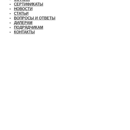
СЕРТИФИКАТЫ
НОВОСТИ
СТАТЬИ
ВОПРОСЫ И ОТВЕТЫ
ДИЛЕРАМ
ПОДРЯДЧИКАМ
КОНТАКТЫ