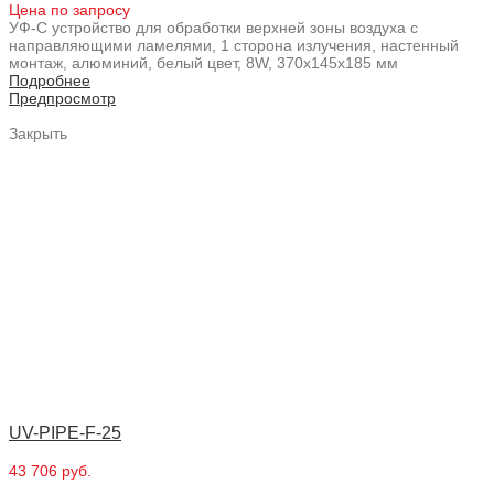
Цена по запросу
УФ-С устройство для обработки верхней зоны воздуха с
направляющими ламелями, 1 сторона излучения, настенный
монтаж, алюминий, белый цвет, 8W, 370x145x185 мм
Подробнее
Предпросмотр
Закрыть
UV-PIPE-F-25
43 706 руб.