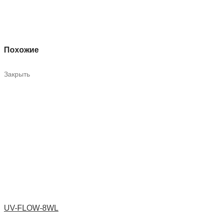
Похожие
Закрыть
UV-FLOW-8WL