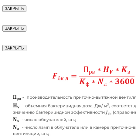
ЗАКРЫТЬ
ЗАКРЫТЬ
ЗАКРЫТЬ