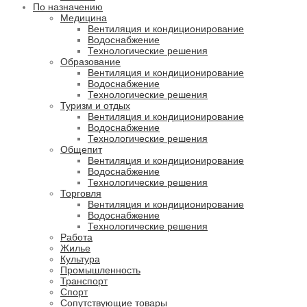
По назначению
Медицина
Вентиляция и кондиционирование
Водоснабжение
Технологические решения
Образование
Вентиляция и кондиционирование
Водоснабжение
Технологические решения
Туризм и отдых
Вентиляция и кондиционирование
Водоснабжение
Технологические решения
Общепит
Вентиляция и кондиционирование
Водоснабжение
Технологические решения
Торговля
Вентиляция и кондиционирование
Водоснабжение
Технологические решения
Работа
Жилье
Культура
Промышленность
Транспорт
Спорт
Сопутствующие товары