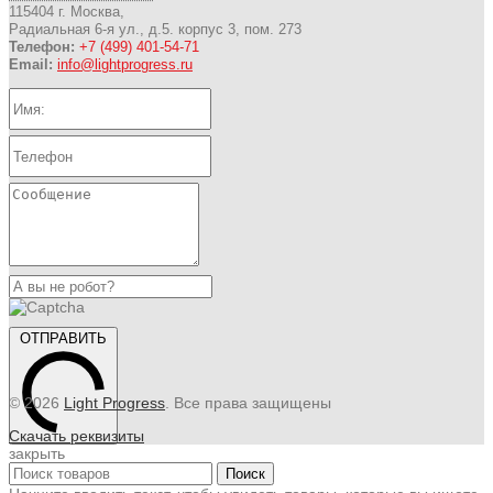
115404 г. Москва,
Радиальная 6-я ул., д.5. корпус 3, пом. 273
Телефон:
+7 (499) 401-54-71
Email:
info@lightprogress.ru
ОТПРАВИТЬ
© 2026
Light Progress
. Все права защищены
Скачать реквизиты
закрыть
Поиск