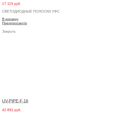
17 119 руб.
СВЕТОДИОДНЫЕ ПОЛОСКИ УФС
В корзину
Предпросмотр
Закрыть
UV-PIPE-F-16
42 891 руб.