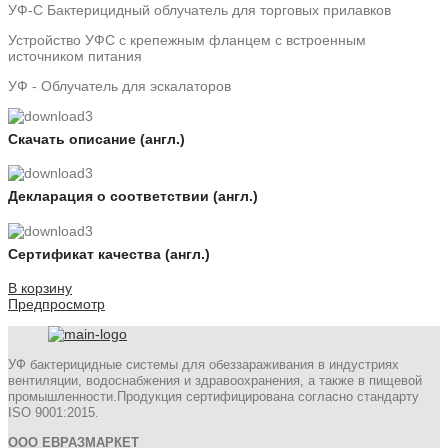
УФ-С Бактерицидный облучатель для торговых прилавков
Устройство УФС с крепежным фланцем с встроенным
источником питания
УФ - Облучатель для эскалаторов
Скачать описание (англ.)
Декларация о соответствии (англ.)
Сертификат качества (англ.)
В корзину
Предпросмотр
УФ бактерицидные системы для обеззараживания в индустриях
вентиляции, водоснабжения и здравоохранения, а также в пищевой
промышленности.Продукция сертифицирована согласно стандарту
ISO 9001:2015.
ООО ЕВРАЗМАРКЕТ