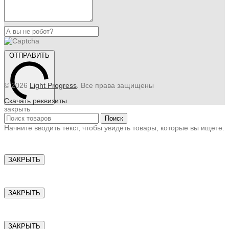
ОТПРАВИТЬ
© 2026
Light Progress
. Все права защищены
Скачать реквизиты
закрыть
Поиск
Начните вводить текст, чтобы увидеть товары, которые вы ищете.
ЗАКРЫТЬ
ЗАКРЫТЬ
ЗАКРЫТЬ