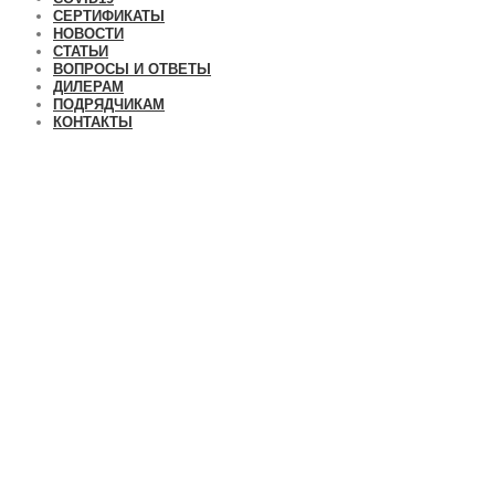
СЕРТИФИКАТЫ
НОВОСТИ
СТАТЬИ
ВОПРОСЫ И ОТВЕТЫ
ДИЛЕРАМ
ПОДРЯДЧИКАМ
КОНТАКТЫ