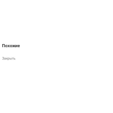
Похожие
Закрыть