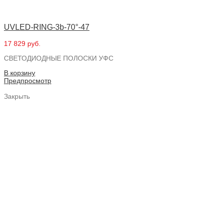
UVLED-RING-3b-70°-47
17 829 руб.
СВЕТОДИОДНЫЕ ПОЛОСКИ УФС
В корзину
Предпросмотр
Закрыть