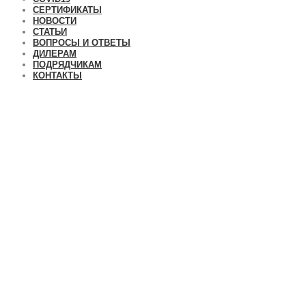
СЕРТИФИКАТЫ
НОВОСТИ
СТАТЬИ
ВОПРОСЫ И ОТВЕТЫ
ДИЛЕРАМ
ПОДРЯДЧИКАМ
КОНТАКТЫ