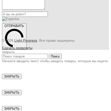
ОТПРАВИТЬ
© 2026
Light Progress
. Все права защищены
Скачать реквизиты
закрыть
Поиск
Начните вводить текст, чтобы увидеть товары, которые вы ищете.
ЗАКРЫТЬ
ЗАКРЫТЬ
ЗАКРЫТЬ