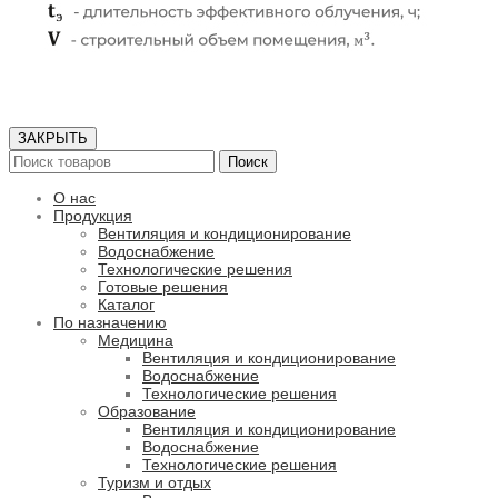
ЗАКРЫТЬ
Поиск
О нас
Продукция
Вентиляция и кондиционирование
Водоснабжение
Технологические решения
Готовые решения
Каталог
По назначению
Медицина
Вентиляция и кондиционирование
Водоснабжение
Технологические решения
Образование
Вентиляция и кондиционирование
Водоснабжение
Технологические решения
Туризм и отдых