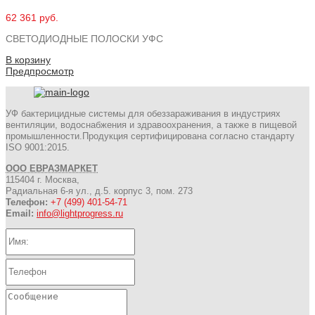
62 361 руб.
СВЕТОДИОДНЫЕ ПОЛОСКИ УФС
В корзину
Предпросмотр
УФ бактерицидные системы для обеззараживания в индустриях
вентиляции, водоснабжения и здравоохранения, а также в пищевой
промышленности.Продукция сертифицирована согласно стандарту
ISO 9001:2015.
ООО ЕВРАЗМАРКЕТ
115404 г. Москва,
Радиальная 6-я ул., д.5. корпус 3, пом. 273
Телефон:
+7 (499) 401-54-71
Email:
info@lightprogress.ru