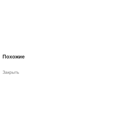
Похожие
Закрыть