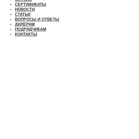
СЕРТИФИКАТЫ
НОВОСТИ
СТАТЬИ
ВОПРОСЫ И ОТВЕТЫ
ДИЛЕРАМ
ПОДРЯДЧИКАМ
КОНТАКТЫ