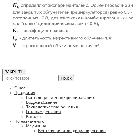
ЗАКРЫТЬ
Поиск
О нас
Продукция
Вентиляция и кондиционирование
Водоснабжение
Технологические решения
Готовые решения
Каталог
По назначению
Медицина
Вентиляция и кондиционирование