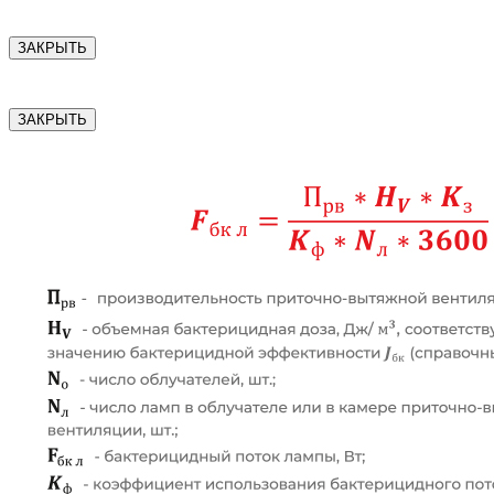
ЗАКРЫТЬ
ЗАКРЫТЬ