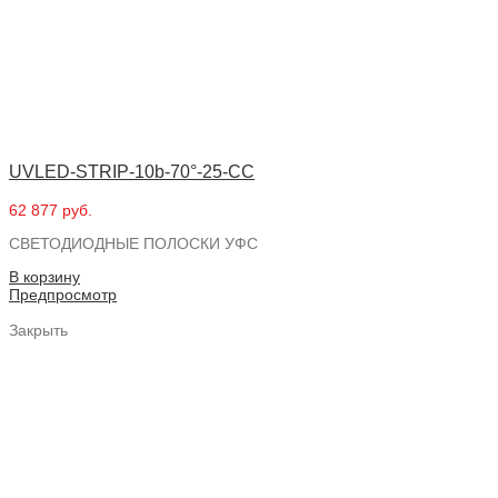
UVLED-STRIP-10b-70°-25-CC
62 877 руб.
СВЕТОДИОДНЫЕ ПОЛОСКИ УФС
В корзину
Предпросмотр
Закрыть