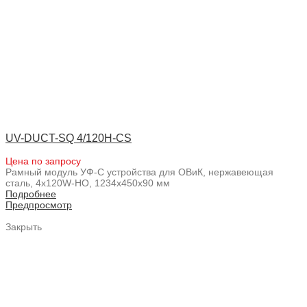
UV-DUCT-SQ 4/120H-CS
Цена по запросу
Рамный модуль УФ-С устройства для ОВиК, нержавеющая
сталь, 4x120W-HO, 1234x450x90 мм
Подробнее
Предпросмотр
Закрыть