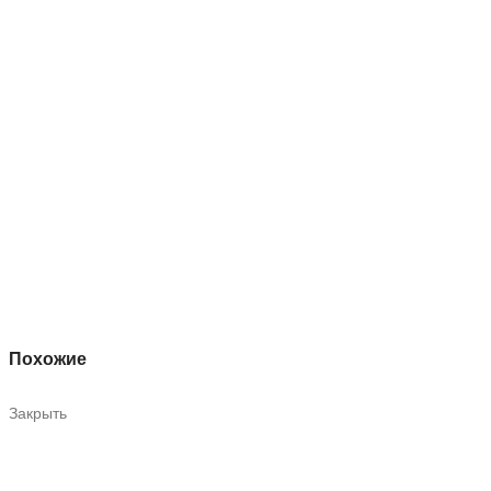
Похожие
Закрыть