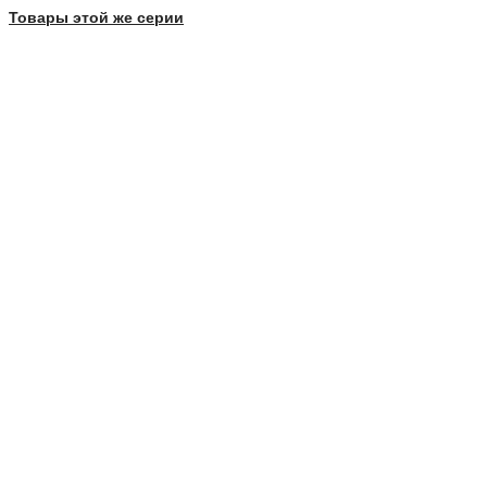
Товары этой же серии