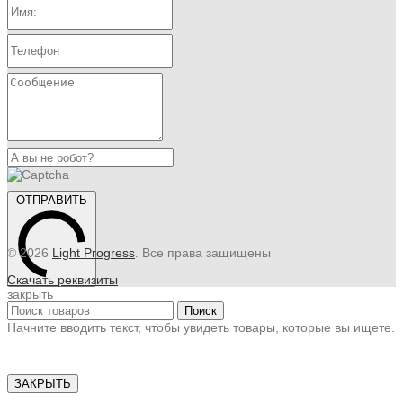
ОТПРАВИТЬ
© 2026
Light Progress
. Все права защищены
Скачать реквизиты
закрыть
Поиск
Начните вводить текст, чтобы увидеть товары, которые вы ищете.
ЗАКРЫТЬ