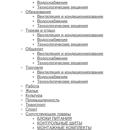
Водоснабжение
Технологические решения
Образование
Вентиляция и кондиционирование
Водоснабжение
Технологические решения
Туризм и отдых
Вентиляция и кондиционирование
Водоснабжение
Технологические решения
Общепит
Вентиляция и кондиционирование
Водоснабжение
Технологические решения
Торговля
Вентиляция и кондиционирование
Водоснабжение
Технологические решения
Работа
Жилье
Культура
Промышленность
Транспорт
Спорт
Сопутствующие товары
БЛОКИ ПИТАНИЯ
КОНТРОЛЬНЫЕ ЩИТЫ
МОНТАЖНЫЕ КОМПЛЕКТЫ