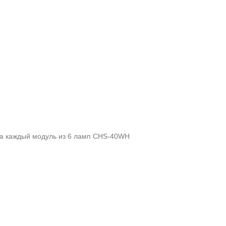
 за каждый модуль из 6 ламп CHS-40WH