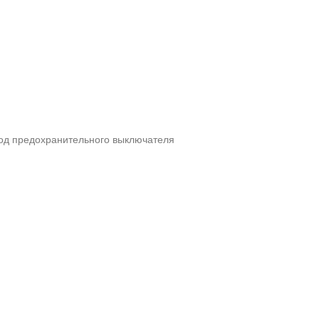
ход предохранительного выключателя