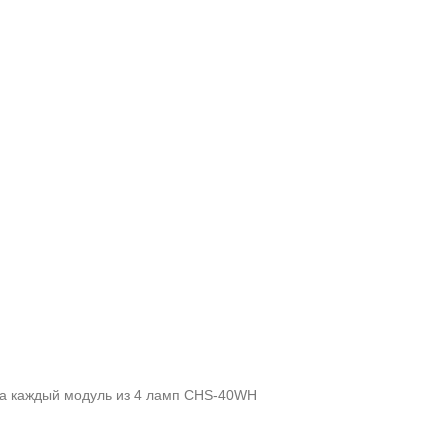
 за каждый модуль из 4 ламп CHS-40WH