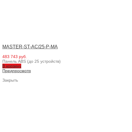
MASTER-ST-AC/25-P-MA
483 743 руб.
Панель ABS (до 25 устройств)
В корзину
Предпросмотр
Закрыть