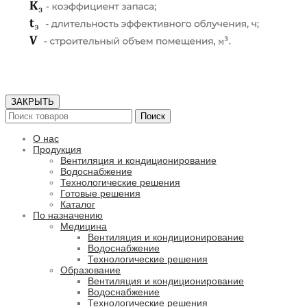
ЗАКРЫТЬ
Поиск
О нас
Продукция
Вентиляция и кондиционирование
Водоснабжение
Технологические решения
Готовые решения
Каталог
По назначению
Медицина
Вентиляция и кондиционирование
Водоснабжение
Технологические решения
Образование
Вентиляция и кондиционирование
Водоснабжение
Технологические решения