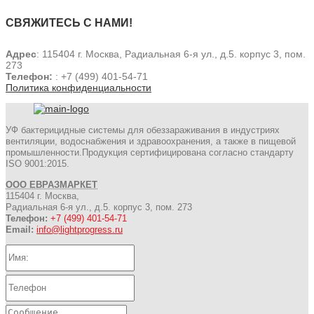
СВЯЖИТЕСЬ С НАМИ!
Адрес
: 115404 г. Москва, Радиальная 6-я ул., д.5. корпус 3, пом.
273
Телефон:
: +7 (499) 401-54-71
Политика конфиденциальности
УФ бактерицидные системы для обеззараживания в индустриях
вентиляции, водоснабжения и здравоохранения, а также в пищевой
промышленности.Продукция сертифицирована согласно стандарту
ISO 9001:2015.
ООО ЕВРАЗМАРКЕТ
115404 г. Москва,
Радиальная 6-я ул., д.5. корпус 3, пом. 273
Телефон:
+7 (499) 401-54-71
Email:
info@lightprogress.ru