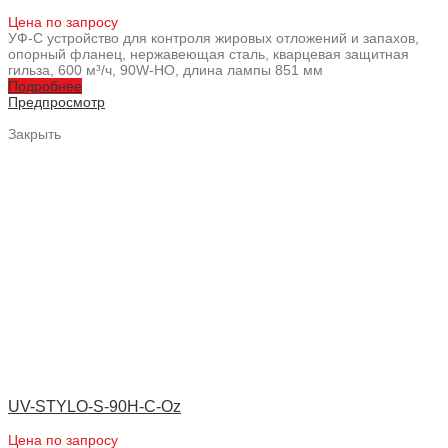
Цена по запросу
УФ-С устройство для контроля жировых отложений и запахов,
опорный фланец, нержавеющая сталь, кварцевая защитная
гильза, 600 м³/ч, 90W-HO, длина лампы 851 мм
Подробнее
Предпросмотр
Закрыть
UV-STYLO-S-90H-C-Oz
Цена по запросу