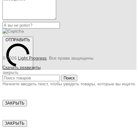
ОТПРАВИТЬ
© 2026
Light Progress
. Все права защищены
Скачать реквизиты
закрыть
Поиск
Начните вводить текст, чтобы увидеть товары, которые вы ищете.
ЗАКРЫТЬ
ЗАКРЫТЬ