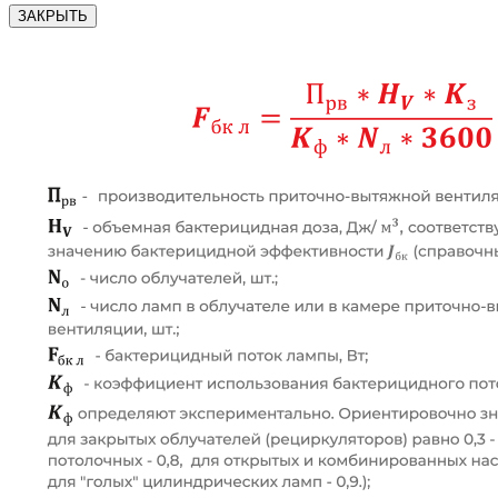
ЗАКРЫТЬ