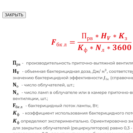
ЗАКРЫТЬ