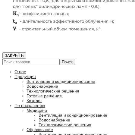
ЗАКРЫТЬ
Поиск
О нас
Продукция
Вентиляция и кондиционирование
Водоснабжение
Технологические решения
Готовые решения
Каталог
По назначению
Медицина
Вентиляция и кондиционирование
Водоснабжение
Технологические решения
Образование
Вентиляция и кондиционирование