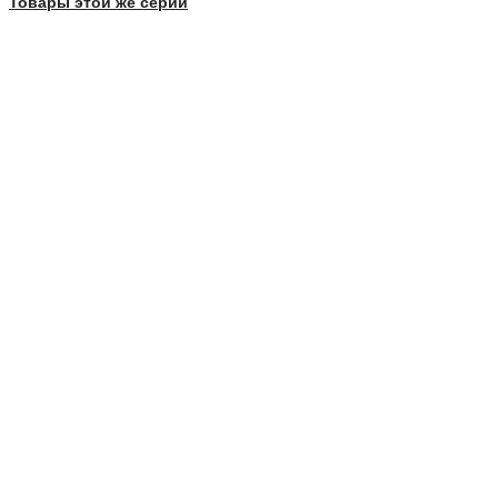
Товары этой же серии