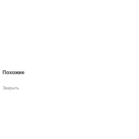
Похожие
Закрыть