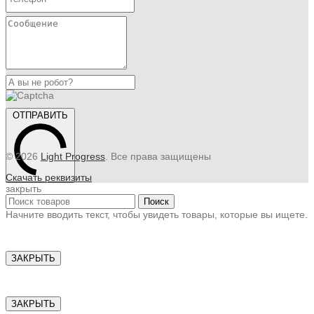
ОТПРАВИТЬ
© 2026
Light Progress
. Все права защищены
Скачать реквизиты
закрыть
Поиск
Начните вводить текст, чтобы увидеть товары, которые вы ищете.
ЗАКРЫТЬ
ЗАКРЫТЬ