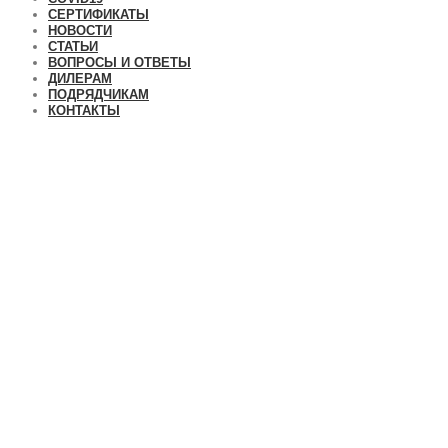
СЕРТИФИКАТЫ
НОВОСТИ
СТАТЬИ
ВОПРОСЫ И ОТВЕТЫ
ДИЛЕРАМ
ПОДРЯДЧИКАМ
КОНТАКТЫ