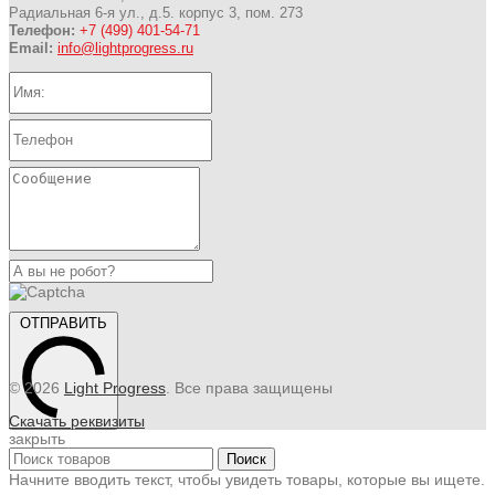
Радиальная 6-я ул., д.5. корпус 3, пом. 273
Телефон:
+7 (499) 401-54-71
Email:
info@lightprogress.ru
ОТПРАВИТЬ
© 2026
Light Progress
. Все права защищены
Скачать реквизиты
закрыть
Поиск
Начните вводить текст, чтобы увидеть товары, которые вы ищете.