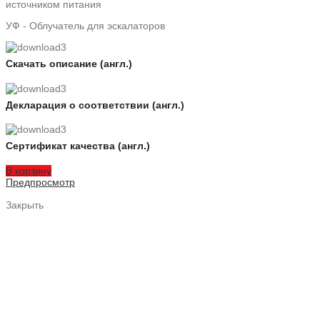
источником питания
УФ - Облучатель для эскалаторов
Скачать описание (англ.)
Декларация о соответствии (англ.)
Сертификат качества (англ.)
В корзину
Предпросмотр
Закрыть