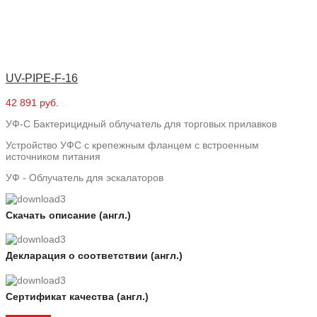
UV-PIPE-F-16
42 891 руб.
УФ-С Бактерицидный облучатель для торговых прилавков
Устройство УФС с крепежным фланцем с встроенным
источником питания
УФ - Облучатель для эскалаторов
Скачать описание (англ.)
Декларация о соответствии (англ.)
Сертификат качества (англ.)