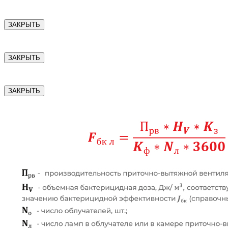
ЗАКРЫТЬ
ЗАКРЫТЬ
ЗАКРЫТЬ