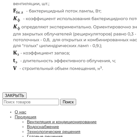
ЗАКРЫТЬ
Поиск
О нас
Продукция
Вентиляция и кондиционирование
Водоснабжение
Технологические решения
Готовые решения