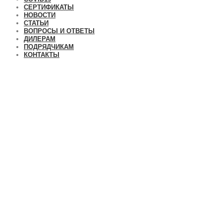
СЕРТИФИКАТЫ
НОВОСТИ
СТАТЬИ
ВОПРОСЫ И ОТВЕТЫ
ДИЛЕРАМ
ПОДРЯДЧИКАМ
КОНТАКТЫ