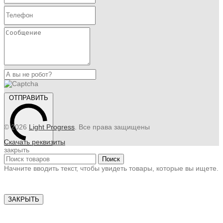
ОТПРАВИТЬ
© 2026
Light Progress
. Все права защищены
Скачать реквизиты
закрыть
Поиск
Начните вводить текст, чтобы увидеть товары, которые вы ищете.
ЗАКРЫТЬ