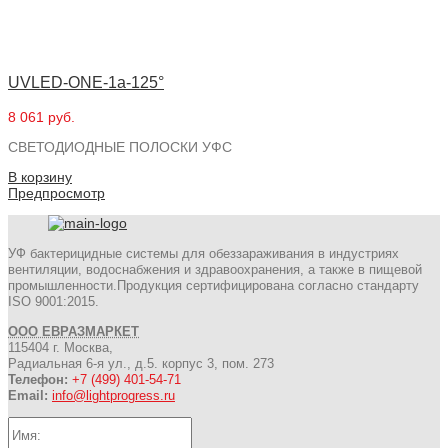
UVLED-ONE-1a-125°
8 061 руб.
СВЕТОДИОДНЫЕ ПОЛОСКИ УФС
В корзину
Предпросмотр
УФ бактерицидные системы для обеззараживания в индустриях
вентиляции, водоснабжения и здравоохранения, а также в пищевой
промышленности.Продукция сертифицирована согласно стандарту
ISO 9001:2015.
ООО ЕВРАЗМАРКЕТ
115404 г. Москва,
Радиальная 6-я ул., д.5. корпус 3, пом. 273
Телефон:
+7 (499) 401-54-71
Email:
info@lightprogress.ru