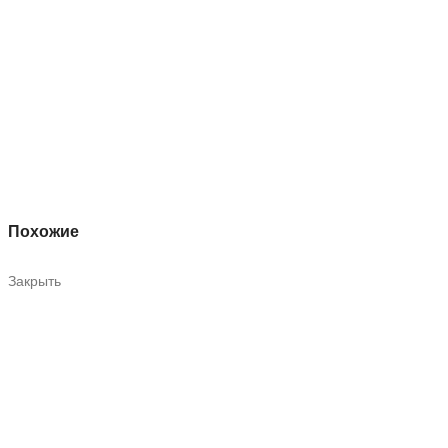
Похожие
Закрыть