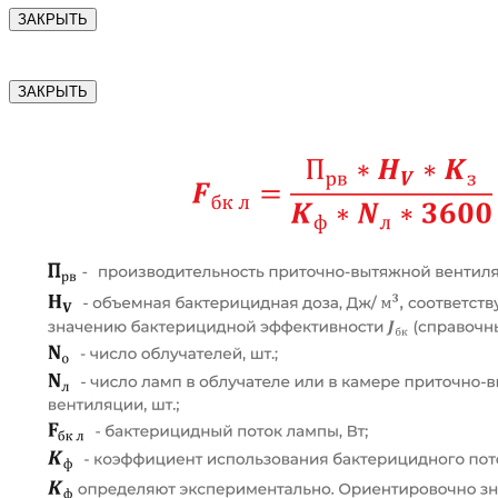
ЗАКРЫТЬ
ЗАКРЫТЬ