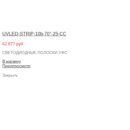
UVLED-STRIP-10b-70°-25-CC
62 877 руб.
СВЕТОДИОДНЫЕ ПОЛОСКИ УФС
В корзину
Предпросмотр
Закрыть