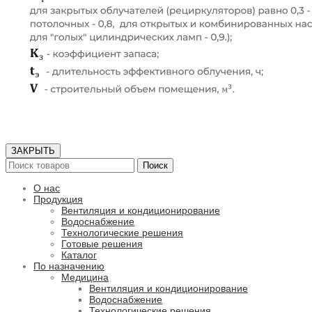
ЗАКРЫТЬ
Поиск
О нас
Продукция
Вентиляция и кондиционирование
Водоснабжение
Технологические решения
Готовые решения
Каталог
По назначению
Медицина
Вентиляция и кондиционирование
Водоснабжение
Технологические решения