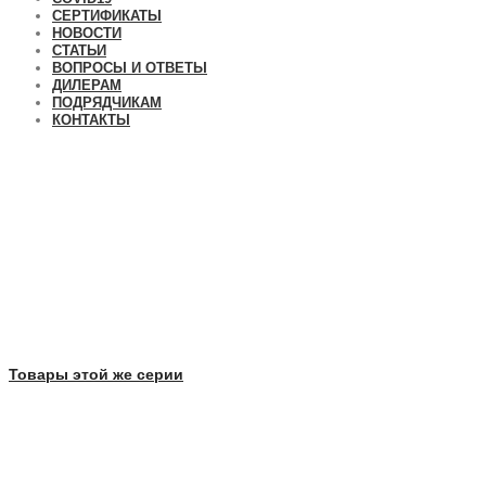
СЕРТИФИКАТЫ
НОВОСТИ
СТАТЬИ
ВОПРОСЫ И ОТВЕТЫ
ДИЛЕРАМ
ПОДРЯДЧИКАМ
КОНТАКТЫ
Товары этой же серии