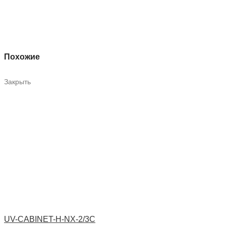
Похожие
Закрыть
UV-CABINET-H-NX-2/3C