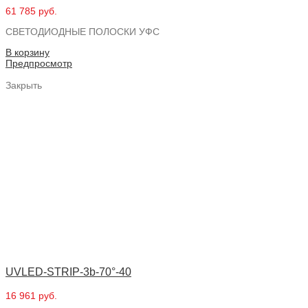
61 785 руб.
СВЕТОДИОДНЫЕ ПОЛОСКИ УФС
В корзину
Предпросмотр
Закрыть
UVLED-STRIP-3b-70°-40
16 961 руб.