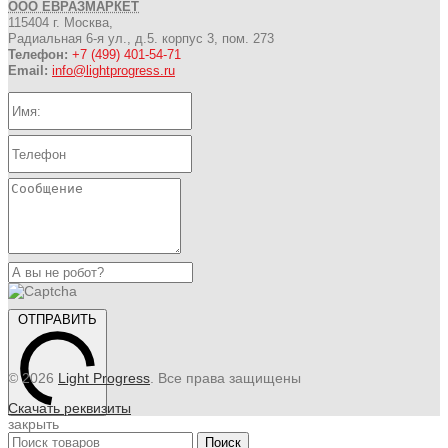
ООО ЕВРАЗМАРКЕТ
115404 г. Москва,
Радиальная 6-я ул., д.5. корпус 3, пом. 273
Телефон:
+7 (499) 401-54-71
Email:
info@lightprogress.ru
ОТПРАВИТЬ
© 2026
Light Progress
. Все права защищены
Скачать реквизиты
закрыть
Поиск