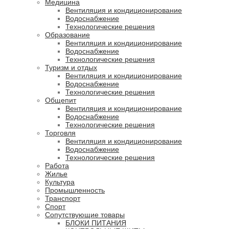
Медицина
Вентиляция и кондиционирование
Водоснабжение
Технологические решения
Образование
Вентиляция и кондиционирование
Водоснабжение
Технологические решения
Туризм и отдых
Вентиляция и кондиционирование
Водоснабжение
Технологические решения
Общепит
Вентиляция и кондиционирование
Водоснабжение
Технологические решения
Торговля
Вентиляция и кондиционирование
Водоснабжение
Технологические решения
Работа
Жилье
Культура
Промышленность
Транспорт
Спорт
Сопутствующие товары
БЛОКИ ПИТАНИЯ