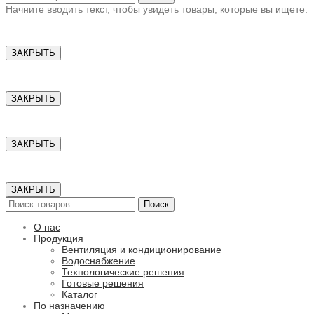
Начните вводить текст, чтобы увидеть товары, которые вы ищете.
ЗАКРЫТЬ
ЗАКРЫТЬ
ЗАКРЫТЬ
ЗАКРЫТЬ
Поиск
О нас
Продукция
Вентиляция и кондиционирование
Водоснабжение
Технологические решения
Готовые решения
Каталог
По назначению