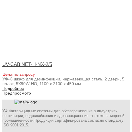
UV-CABINET-H-NX-2/5
Цена по запросу
УФ-С шкаф для дезинфекции, нержавеющая сталь, 2 двери, 5
полок, 5X90W-HO, 1100 x 2100 x 450 мм
Подробнее
Предпросмотр
УФ бактерицидные системы для обеззараживания в индустриях
вентиляции, водоснабжения и здравоохранения, а также в пищевой
промышленности.Продукция сертифицирована согласно стандарту
ISO 9001:2015.