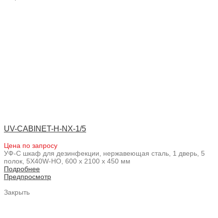
UV-CABINET-H-NX-1/5
Цена по запросу
УФ-С шкаф для дезинфекции, нержавеющая сталь, 1 дверь, 5
полок, 5X40W-HO, 600 x 2100 x 450 мм
Подробнее
Предпросмотр
Закрыть