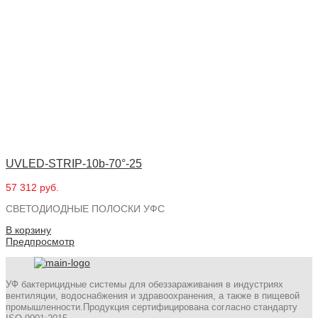
UVLED-STRIP-10b-70°-25
57 312 руб.
СВЕТОДИОДНЫЕ ПОЛОСКИ УФС
В корзину
Предпросмотр
УФ бактерицидные системы для обеззараживания в индустриях
вентиляции, водоснабжения и здравоохранения, а также в пищевой
промышленности.Продукция сертифицирована согласно стандарту