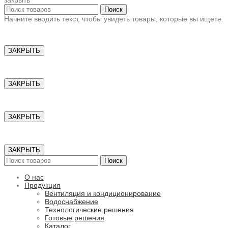
закрыть
Поиск
Начните вводить текст, чтобы увидеть товары, которые вы ищете.
ЗАКРЫТЬ
ЗАКРЫТЬ
ЗАКРЫТЬ
ЗАКРЫТЬ
Поиск
О нас
Продукция
Вентиляция и кондиционирование
Водоснабжение
Технологические решения
Готовые решения
Каталог