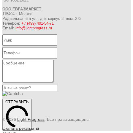
ISO 9001:2015.
ООО ЕВРАЗМАРКЕТ
115404 г. Москва,
Радиальная 6-я ул., д.5. корпус 3, пом. 273
Телефон:
+7 (499) 401-54-71
Email:
info@lightprogress.ru
ОТПРАВИТЬ
© 2026
Light Progress
. Все права защищены
Скачать реквизиты