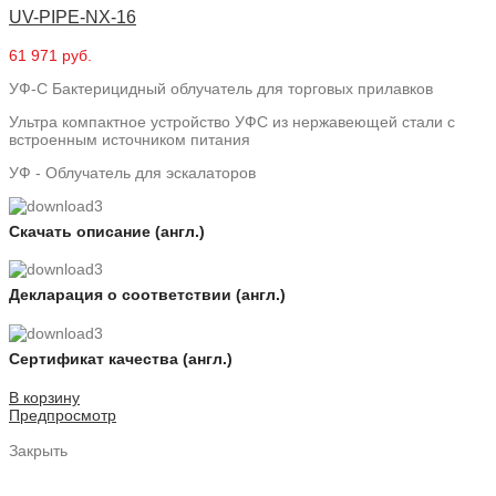
UV-PIPE-NX-16
61 971 руб.
УФ-С Бактерицидный облучатель для торговых прилавков
Ультра компактное устройство УФС из нержавеющей стали с
встроенным источником питания
УФ - Облучатель для эскалаторов
Скачать описание (англ.)
Декларация о соответствии (англ.)
Сертификат качества (англ.)
В корзину
Предпросмотр
Закрыть