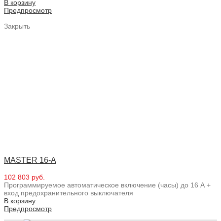
В корзину
Предпросмотр
Закрыть
MASTER 16-A
102 803 руб.
Программируемое автоматическое включение (часы) до 16 А +
вход предохранительного выключателя
В корзину
Предпросмотр