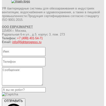
УФ бактерицидные системы для обеззараживания в индустриях
вентиляции, водоснабжения и здравоохранения, а также в пищевой
промышленности.Продукция сертифицирована согласно стандарту
ISO 9001:2015.
ООО ЕВРАЗМАРКЕТ
115404 г. Москва,
Радиальная 6-я ул., д.5. корпус 3, пом. 273
Телефон:
+7 (499) 401-54-71
Email:
info@lightprogress.ru
ОТПРАВИТЬ