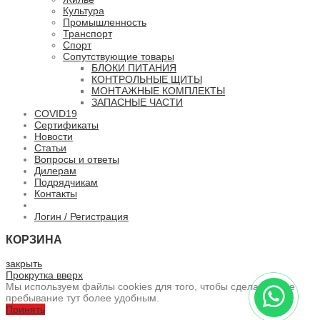
Культура
Промышленность
Транспорт
Спорт
Сопутствующие товары
БЛОКИ ПИТАНИЯ
КОНТРОЛЬНЫЕ ЩИТЫ
МОНТАЖНЫЕ КОМПЛЕКТЫ
ЗАПАСНЫЕ ЧАСТИ
COVID19
Сертификаты
Новости
Статьи
Вопросы и ответы
Дилерам
Подрядчикам
Контакты
Логин / Регистрация
КОРЗИНА
закрыть
Прокрутка вверх
Мы используем файлы cookies для того, чтобы сделать ваше
пребывание тут более удобным.
Принять