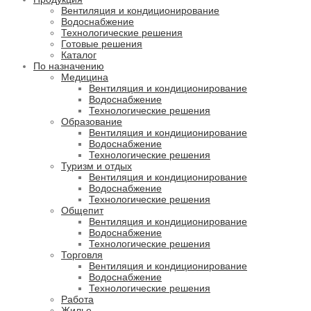
Вентиляция и кондиционирование
Водоснабжение
Технологические решения
Готовые решения
Каталог
По назначению
Медицина
Вентиляция и кондиционирование
Водоснабжение
Технологические решения
Образование
Вентиляция и кондиционирование
Водоснабжение
Технологические решения
Туризм и отдых
Вентиляция и кондиционирование
Водоснабжение
Технологические решения
Общепит
Вентиляция и кондиционирование
Водоснабжение
Технологические решения
Торговля
Вентиляция и кондиционирование
Водоснабжение
Технологические решения
Работа
Жилье