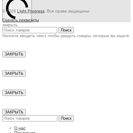
© 2026
Light Progress
. Все права защищены
Скачать реквизиты
закрыть
Поиск
Начните вводить текст, чтобы увидеть товары, которые вы ищете.
ЗАКРЫТЬ
ЗАКРЫТЬ
ЗАКРЫТЬ
ЗАКРЫТЬ
Поиск
О нас
Продукция