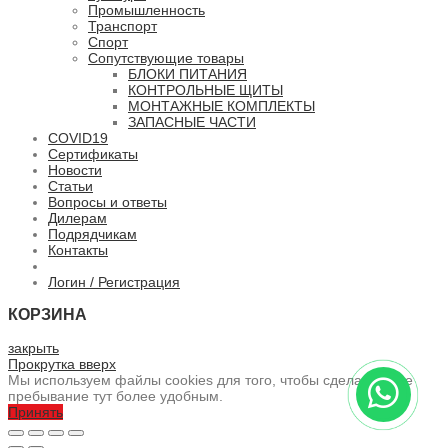
Промышленность
Транспорт
Спорт
Сопутствующие товары
БЛОКИ ПИТАНИЯ
КОНТРОЛЬНЫЕ ЩИТЫ
МОНТАЖНЫЕ КОМПЛЕКТЫ
ЗАПАСНЫЕ ЧАСТИ
COVID19
Сертификаты
Новости
Статьи
Вопросы и ответы
Дилерам
Подрядчикам
Контакты
Логин / Регистрация
КОРЗИНА
закрыть
Прокрутка вверх
Мы используем файлы cookies для того, чтобы сделать ваше
пребывание тут более удобным.
Принять