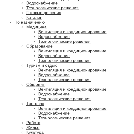
Водоснабжение
Технологические решения
Готовые решения
Каталог
По назначению
Медицина
Вентиляция и кондиционирование
Водоснабжение
Технологические решения
Образование
Вентиляция и кондиционирование
Водоснабжение
Технологические решения
Туризм и отдых
Вентиляция и кондиционирование
Водоснабжение
Технологические решения
Общепит
Вентиляция и кондиционирование
Водоснабжение
Технологические решения
Торговля
Вентиляция и кондиционирование
Водоснабжение
Технологические решения
Работа
Жилье
Культура