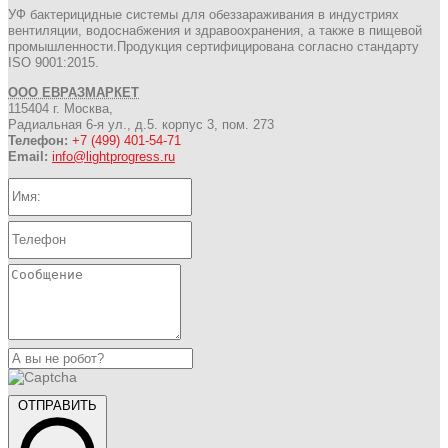
УФ бактерицидные системы для обеззараживания в индустриях
вентиляции, водоснабжения и здравоохранения, а также в пищевой
промышленности.Продукция сертифицирована согласно стандарту
ISO 9001:2015.
ООО ЕВРАЗМАРКЕТ
115404 г. Москва,
Радиальная 6-я ул., д.5. корпус 3, пом. 273
Телефон:
+7 (499) 401-54-71
Email:
info@lightprogress.ru
ОТПРАВИТЬ