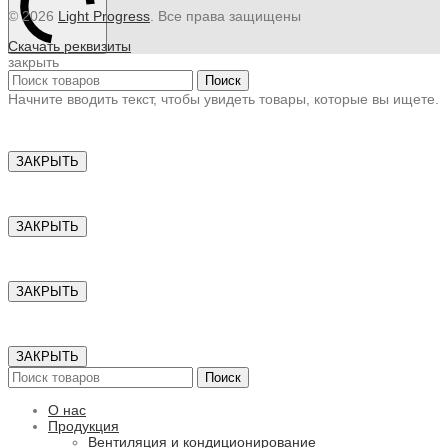
© 2026
Light Progress
. Все права защищены
Скачать реквизиты
закрыть
Поиск
Начните вводить текст, чтобы увидеть товары, которые вы ищете.
ЗАКРЫТЬ
ЗАКРЫТЬ
ЗАКРЫТЬ
ЗАКРЫТЬ
Поиск
О нас
Продукция
Вентиляция и кондиционирование