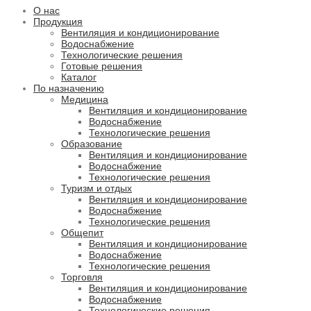
О нас
Продукция
Вентиляция и кондиционирование
Водоснабжение
Технологические решения
Готовые решения
Каталог
По назначению
Медицина
Вентиляция и кондиционирование
Водоснабжение
Технологические решения
Образование
Вентиляция и кондиционирование
Водоснабжение
Технологические решения
Туризм и отдых
Вентиляция и кондиционирование
Водоснабжение
Технологические решения
Общепит
Вентиляция и кондиционирование
Водоснабжение
Технологические решения
Торговля
Вентиляция и кондиционирование
Водоснабжение
Технологические решения