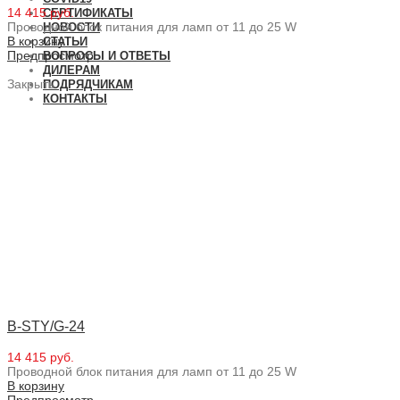
14 415 руб.
СЕРТИФИКАТЫ
Проводной блок питания для ламп от 11 до 25 W
НОВОСТИ
В корзину
СТАТЬИ
Предпросмотр
ВОПРОСЫ И ОТВЕТЫ
ДИЛЕРАМ
Закрыть
ПОДРЯДЧИКАМ
КОНТАКТЫ
B-STY/G-24
14 415 руб.
Проводной блок питания для ламп от 11 до 25 W
В корзину
Предпросмотр