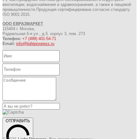
вентиляции, водоснабжения и здравоохранения, а также в пищевой
промышленности.Продукция сертифицирована согласно стандарту
ISO 9001:2015.
ООО ЕВРАЗМАРКЕТ
115404 г. Москва,
Радиальная 6-я ул., д.5. корпус 3, пом. 273
Телефон:
+7 (499) 401-54-71
Email:
info@lightprogress.ru
ОТПРАВИТЬ
© 2026
Light Progress
. Все права защищены