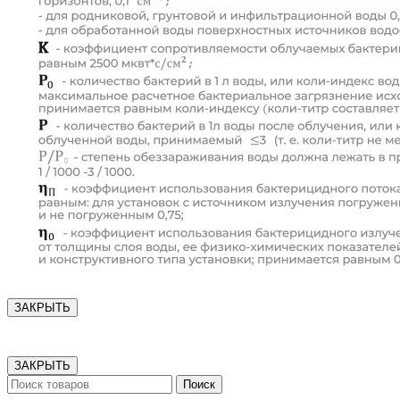
ЗАКРЫТЬ
ЗАКРЫТЬ
Поиск