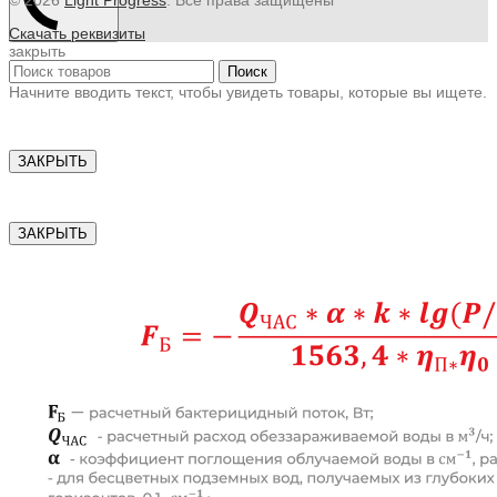
Скачать реквизиты
закрыть
Поиск
Начните вводить текст, чтобы увидеть товары, которые вы ищете.
ЗАКРЫТЬ
ЗАКРЫТЬ