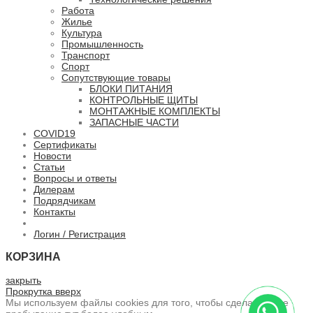
Работа
Жилье
Культура
Промышленность
Транспорт
Спорт
Сопутствующие товары
БЛОКИ ПИТАНИЯ
КОНТРОЛЬНЫЕ ЩИТЫ
МОНТАЖНЫЕ КОМПЛЕКТЫ
ЗАПАСНЫЕ ЧАСТИ
COVID19
Сертификаты
Новости
Статьи
Вопросы и ответы
Дилерам
Подрядчикам
Контакты
Логин / Регистрация
КОРЗИНА
закрыть
Прокрутка вверх
Мы используем файлы cookies для того, чтобы сделать ваше