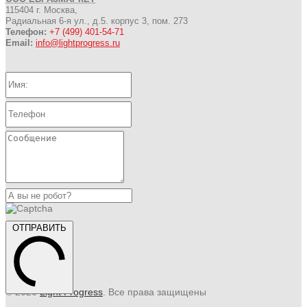
115404 г. Москва,
Радиальная 6-я ул., д.5. корпус 3, пом. 273
Телефон:
+7 (499) 401-54-71
Email:
info@lightprogress.ru
ОТПРАВИТЬ
© 2026
Light Progress
. Все права защищены