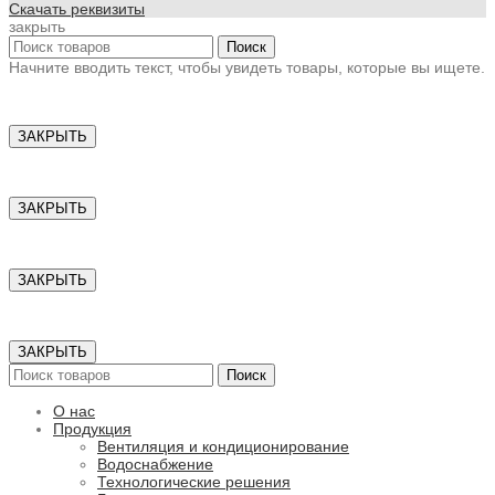
Скачать реквизиты
закрыть
Поиск
Начните вводить текст, чтобы увидеть товары, которые вы ищете.
ЗАКРЫТЬ
ЗАКРЫТЬ
ЗАКРЫТЬ
ЗАКРЫТЬ
Поиск
О нас
Продукция
Вентиляция и кондиционирование
Водоснабжение
Технологические решения