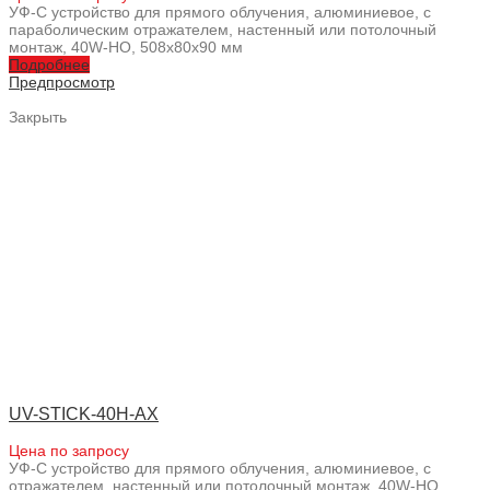
УФ-С устройство для прямого облучения, алюминиевое, с
параболическим отражателем, настенный или потолочный
монтаж, 40W-HO, 508x80x90 мм
Подробнее
Предпросмотр
Закрыть
UV-STICK-40H-AX
Цена по запросу
УФ-С устройство для прямого облучения, алюминиевое, с
отражателем, настенный или потолочный монтаж, 40W-HO,