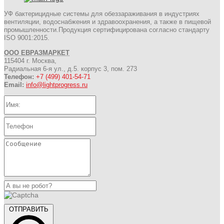
УФ бактерицидные системы для обеззараживания в индустриях
вентиляции, водоснабжения и здравоохранения, а также в пищевой
промышленности.Продукция сертифицирована согласно стандарту
ISO 9001:2015.
ООО ЕВРАЗМАРКЕТ
115404 г. Москва,
Радиальная 6-я ул., д.5. корпус 3, пом. 273
Телефон:
+7 (499) 401-54-71
Email:
info@lightprogress.ru
ОТПРАВИТЬ