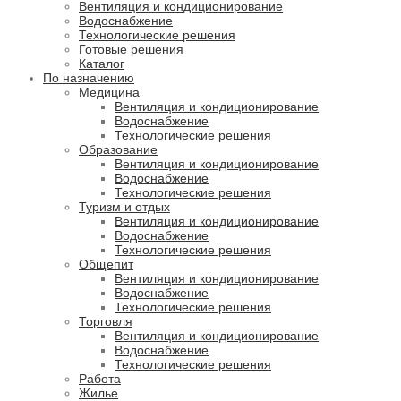
Вентиляция и кондиционирование
Водоснабжение
Технологические решения
Готовые решения
Каталог
По назначению
Медицина
Вентиляция и кондиционирование
Водоснабжение
Технологические решения
Образование
Вентиляция и кондиционирование
Водоснабжение
Технологические решения
Туризм и отдых
Вентиляция и кондиционирование
Водоснабжение
Технологические решения
Общепит
Вентиляция и кондиционирование
Водоснабжение
Технологические решения
Торговля
Вентиляция и кондиционирование
Водоснабжение
Технологические решения
Работа
Жилье