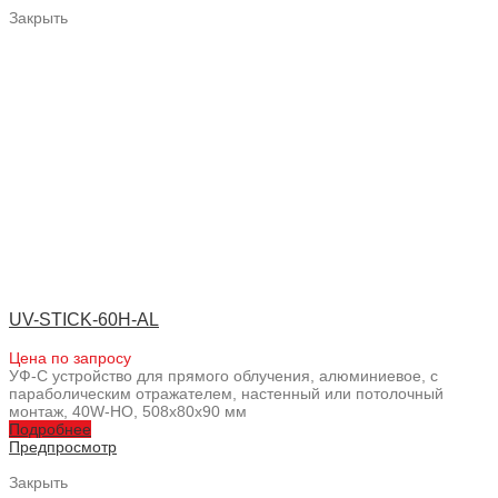
Закрыть
UV-STICK-60H-AL
Цена по запросу
УФ-С устройство для прямого облучения, алюминиевое, с
параболическим отражателем, настенный или потолочный
монтаж, 40W-HO, 508x80x90 мм
Подробнее
Предпросмотр
Закрыть