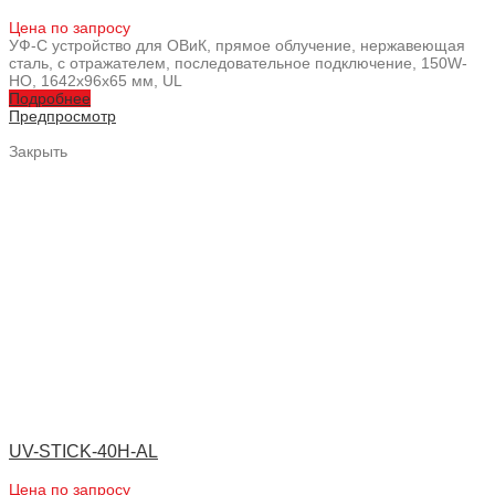
Цена по запросу
УФ-С устройство для ОВиК, прямое облучение, нержавеющая
сталь, с отражателем, последовательное подключение, 150W-
HO, 1642x96x65 мм, UL
Подробнее
Предпросмотр
Закрыть
UV-STICK-40H-AL
Цена по запросу