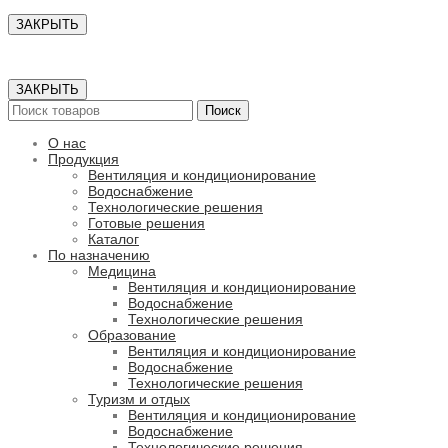
ЗАКРЫТЬ
ЗАКРЫТЬ
Поиск
О нас
Продукция
Вентиляция и кондиционирование
Водоснабжение
Технологические решения
Готовые решения
Каталог
По назначению
Медицина
Вентиляция и кондиционирование
Водоснабжение
Технологические решения
Образование
Вентиляция и кондиционирование
Водоснабжение
Технологические решения
Туризм и отдых
Вентиляция и кондиционирование
Водоснабжение
Технологические решения