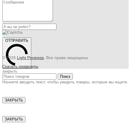
ОТПРАВИТЬ
© 2026
Light Progress
. Все права защищены
Скачать реквизиты
закрыть
Поиск
Начните вводить текст, чтобы увидеть товары, которые вы ищете.
ЗАКРЫТЬ
ЗАКРЫТЬ