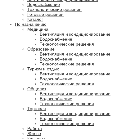
Водоснабжение
Технологические решения
Готовые решения
Каталог
По назначению
Медицина
Вентиляция и кондиционирование
Водоснабжение
Технологические решения
Образование
Вентиляция и кондиционирование
Водоснабжение
Технологические решения
Туризм и отдых
Вентиляция и кондиционирование
Водоснабжение
Технологические решения
Общепит
Вентиляция и кондиционирование
Водоснабжение
Технологические решения
Торговля
Вентиляция и кондиционирование
Водоснабжение
Технологические решения
Работа
Жилье
Культура