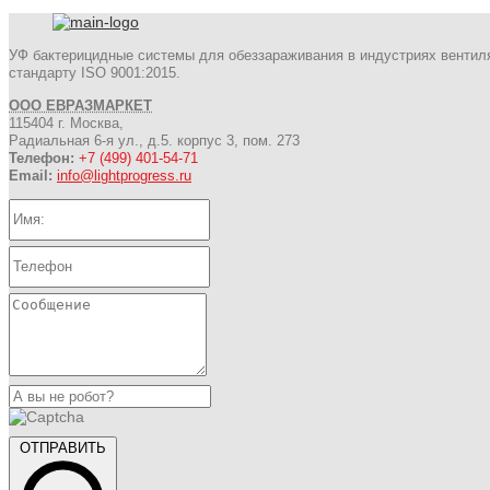
УФ бактерицидные системы для обеззараживания в индустриях вентил
стандарту ISO 9001:2015.
ООО ЕВРАЗМАРКЕТ
115404 г. Москва,
Радиальная 6-я ул., д.5. корпус 3, пом. 273
Телефон:
+7 (499) 401-54-71
Email:
info@lightprogress.ru
ОТПРАВИТЬ