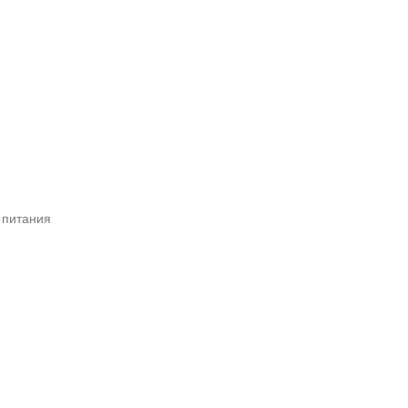
 питания