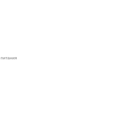
 питания