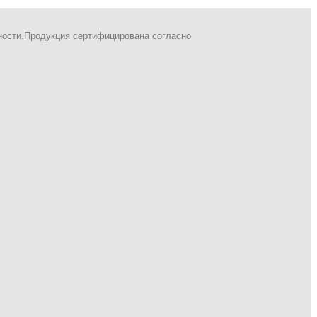
ности.Продукция сертифицирована согласно