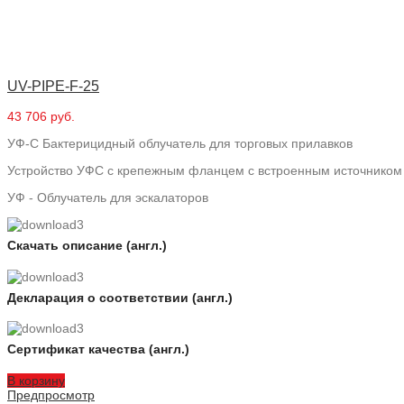
UV-PIPE-F-25
43 706 руб.
УФ-С Бактерицидный облучатель для торговых прилавков
Устройство УФС с крепежным фланцем с встроенным источником
УФ - Облучатель для эскалаторов
Скачать описание (англ.)
Декларация о соответствии (англ.)
Сертификат качества (англ.)
В корзину
Предпросмотр