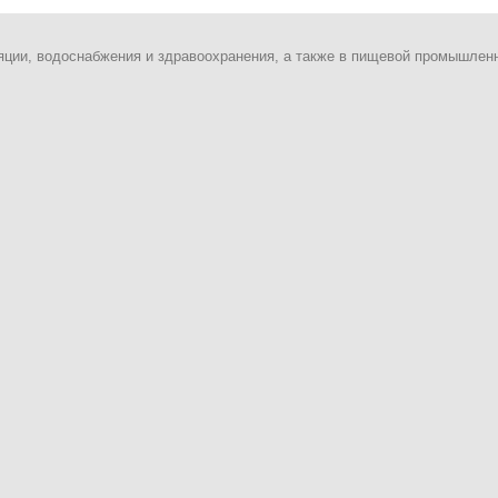
яции, водоснабжения и здравоохранения, а также в пищевой промышлен