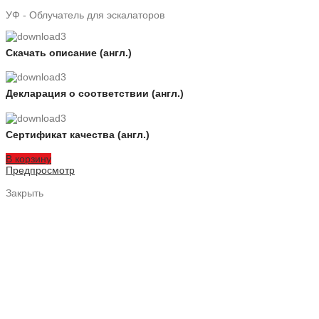
УФ - Облучатель для эскалаторов
Скачать описание (англ.)
Декларация о соответствии (англ.)
Сертификат качества (англ.)
В корзину
Предпросмотр
Закрыть