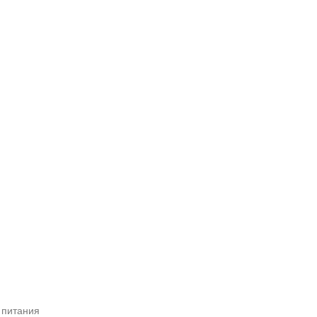
 питания