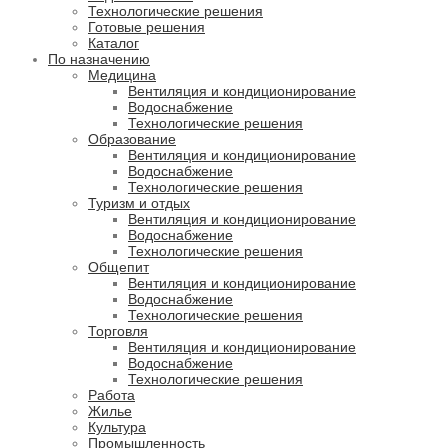
Технологические решения
Готовые решения
Каталог
По назначению
Медицина
Вентиляция и кондиционирование
Водоснабжение
Технологические решения
Образование
Вентиляция и кондиционирование
Водоснабжение
Технологические решения
Туризм и отдых
Вентиляция и кондиционирование
Водоснабжение
Технологические решения
Общепит
Вентиляция и кондиционирование
Водоснабжение
Технологические решения
Торговля
Вентиляция и кондиционирование
Водоснабжение
Технологические решения
Работа
Жилье
Культура
Промышленность