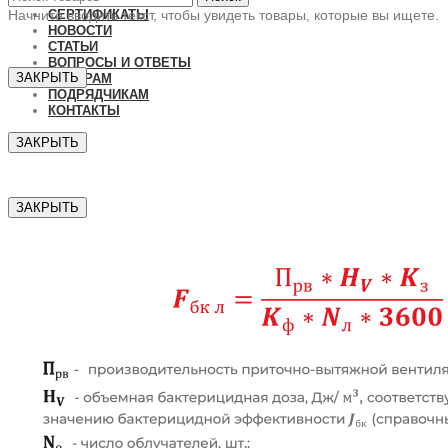
СЕРТИФИКАТЫ
Начните вводить текст, чтобы увидеть товары, которые вы ищете.
НОВОСТИ
СТАТЬИ
ВОПРОСЫ И ОТВЕТЫ
ЗАКРЫТЬ
ДИЛЕРАМ
ПОДРЯДЧИКАМ
КОНТАКТЫ
ЗАКРЫТЬ
ЗАКРЫТЬ