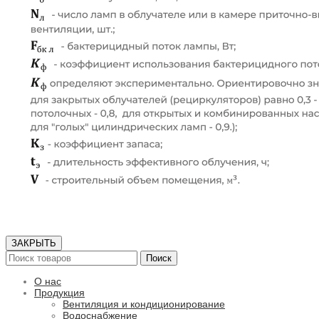
ЗАКРЫТЬ
Поиск
О нас
Продукция
Вентиляция и кондиционирование
Водоснабжение