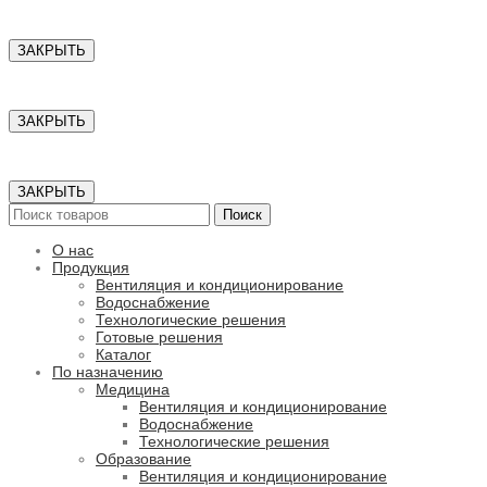
ЗАКРЫТЬ
ЗАКРЫТЬ
ЗАКРЫТЬ
Поиск
О нас
Продукция
Вентиляция и кондиционирование
Водоснабжение
Технологические решения
Готовые решения
Каталог
По назначению
Медицина
Вентиляция и кондиционирование
Водоснабжение
Технологические решения
Образование
Вентиляция и кондиционирование