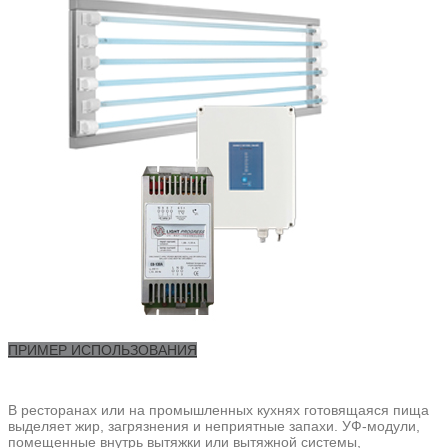
ПРИМЕР ИСПОЛЬЗОВАНИЯ
В ресторанах или на промышленных кухнях готовящаяся пища
выделяет жир, загрязнения и неприятные запахи. УФ-модули,
помещенные внутрь вытяжки или вытяжной системы,