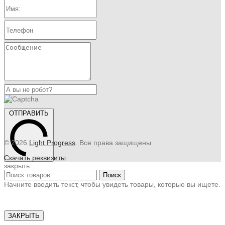
ОТПРАВИТЬ
© 2026
Light Progress
. Все права защищены
Скачать реквизиты
закрыть
Поиск
Начните вводить текст, чтобы увидеть товары, которые вы ищете.
ЗАКРЫТЬ