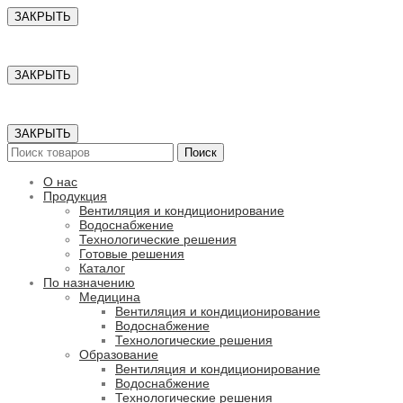
ЗАКРЫТЬ
ЗАКРЫТЬ
ЗАКРЫТЬ
Поиск
О нас
Продукция
Вентиляция и кондиционирование
Водоснабжение
Технологические решения
Готовые решения
Каталог
По назначению
Медицина
Вентиляция и кондиционирование
Водоснабжение
Технологические решения
Образование
Вентиляция и кондиционирование
Водоснабжение
Технологические решения