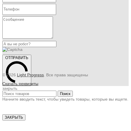
ОТПРАВИТЬ
© 2026
Light Progress
. Все права защищены
Скачать реквизиты
закрыть
Поиск
Начните вводить текст, чтобы увидеть товары, которые вы ищете.
ЗАКРЫТЬ