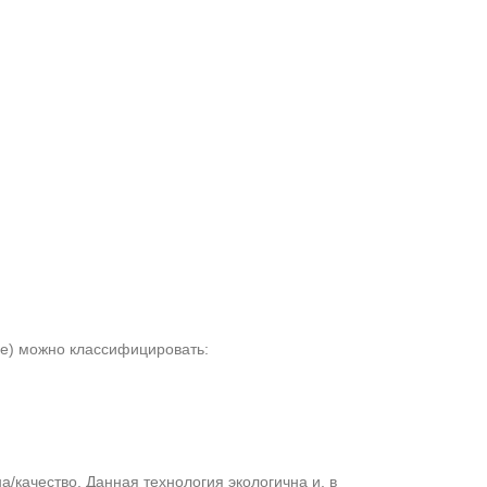
е) можно классифицировать:
качество. Данная технология экологична и, в