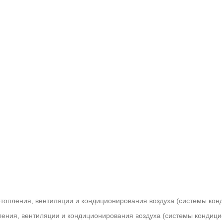
топления, вентиляции и кондиционирования воздуха (системы ко
ения, вентиляции и кондиционирования воздуха (системы кондицио