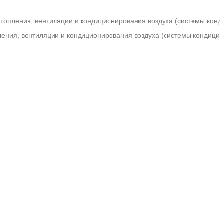
топления, вентиляции и кондиционирования воздуха (системы ко
ения, вентиляции и кондиционирования воздуха (системы кондицио