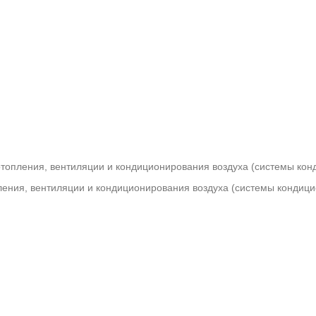
топления, вентиляции и кондиционирования воздуха (системы ко
ения, вентиляции и кондиционирования воздуха (системы кондицио