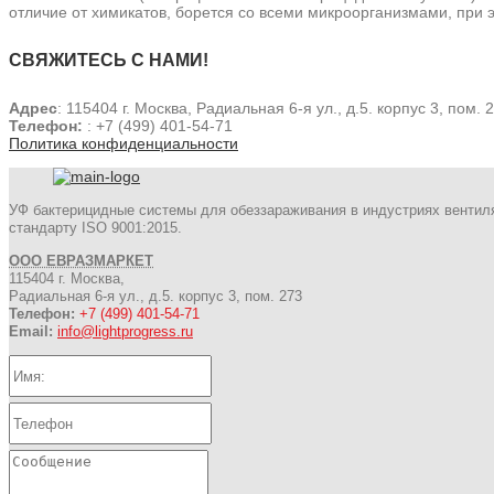
отличие от химикатов, борется со всеми микроорганизмами, при э
СВЯЖИТЕСЬ С НАМИ!
Адрес
: 115404 г. Москва, Радиальная 6-я ул., д.5. корпус 3, пом. 
Телефон:
: +7 (499) 401-54-71
Политика конфиденциальности
УФ бактерицидные системы для обеззараживания в индустриях вентил
стандарту ISO 9001:2015.
ООО ЕВРАЗМАРКЕТ
115404 г. Москва,
Радиальная 6-я ул., д.5. корпус 3, пом. 273
Телефон:
+7 (499) 401-54-71
Email:
info@lightprogress.ru