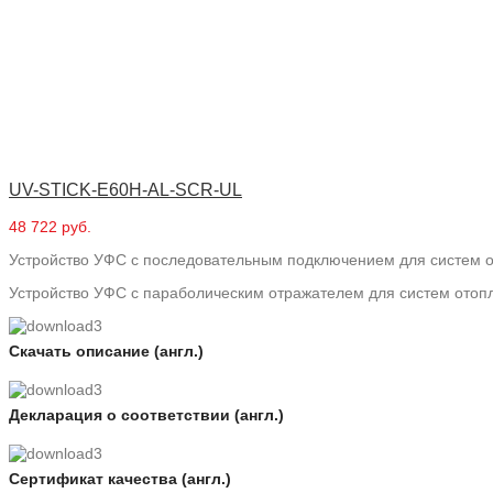
UV-STICK-E60H-AL-SCR-UL
48 722 руб.
Устройство УФС с последовательным подключением для систем о
Устройство УФС с параболическим отражателем для систем отопл
Скачать описание (англ.)
Декларация о соответствии (англ.)
Сертификат качества (англ.)