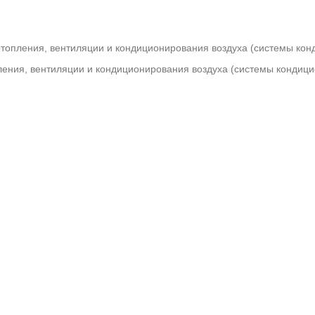
топления, вентиляции и кондиционирования воздуха (системы ко
ения, вентиляции и кондиционирования воздуха (системы кондицио