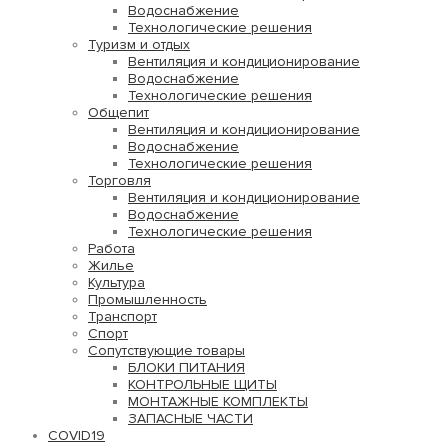
Водоснабжение
Технологические решения
Туризм и отдых
Вентиляция и кондиционирование
Водоснабжение
Технологические решения
Общепит
Вентиляция и кондиционирование
Водоснабжение
Технологические решения
Торговля
Вентиляция и кондиционирование
Водоснабжение
Технологические решения
Работа
Жилье
Культура
Промышленность
Транспорт
Спорт
Сопутствующие товары
БЛОКИ ПИТАНИЯ
КОНТРОЛЬНЫЕ ЩИТЫ
МОНТАЖНЫЕ КОМПЛЕКТЫ
ЗАПАСНЫЕ ЧАСТИ
COVID19