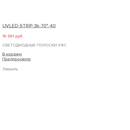
UVLED-STRIP-3b-70°-40
16 961 руб.
СВЕТОДИОДНЫЕ ПОЛОСКИ УФС
В корзину
Предпросмотр
Закрыть