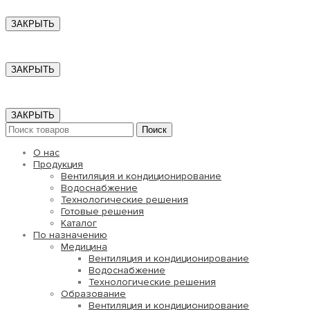
ЗАКРЫТЬ
ЗАКРЫТЬ
ЗАКРЫТЬ
Поиск
О нас
Продукция
Вентиляция и кондиционирование
Водоснабжение
Технологические решения
Готовые решения
Каталог
По назначению
Медицина
Вентиляция и кондиционирование
Водоснабжение
Технологические решения
Образование
Вентиляция и кондиционирование