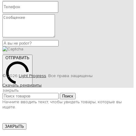
ОТПРАВИТЬ
© 2026
Light Progress
. Все права защищены
Скачать реквизиты
закрыть
Поиск
Начните вводить текст, чтобы увидеть товары, которые вы
ищете.
ЗАКРЫТЬ