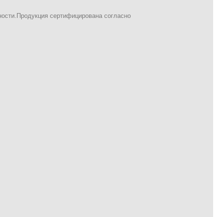
ности.Продукция сертифицирована согласно