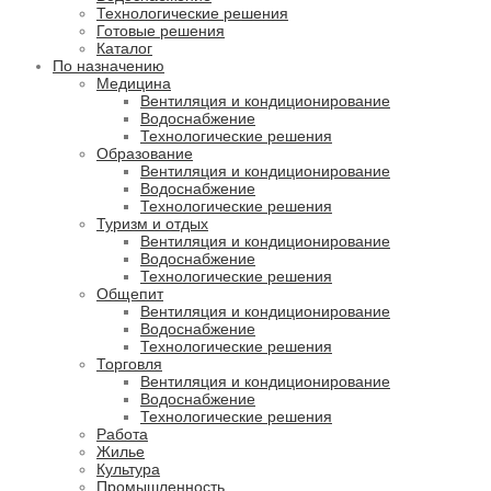
Технологические решения
Готовые решения
Каталог
По назначению
Медицина
Вентиляция и кондиционирование
Водоснабжение
Технологические решения
Образование
Вентиляция и кондиционирование
Водоснабжение
Технологические решения
Туризм и отдых
Вентиляция и кондиционирование
Водоснабжение
Технологические решения
Общепит
Вентиляция и кондиционирование
Водоснабжение
Технологические решения
Торговля
Вентиляция и кондиционирование
Водоснабжение
Технологические решения
Работа
Жилье
Культура
Промышленность