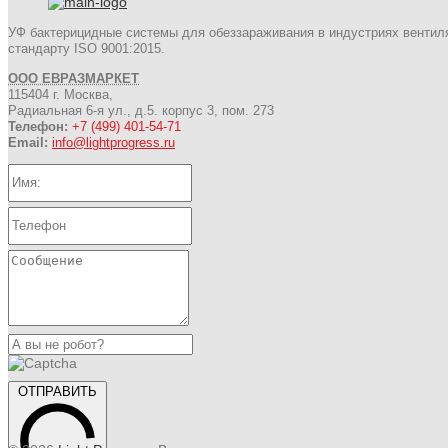
УФ бактерицидные системы для обеззараживания в индустриях вентил
стандарту ISO 9001:2015.
ООО ЕВРАЗМАРКЕТ
115404 г. Москва,
Радиальная 6-я ул., д.5. корпус 3, пом. 273
Телефон:
+7 (499) 401-54-71
Email:
info@lightprogress.ru
ОТПРАВИТЬ