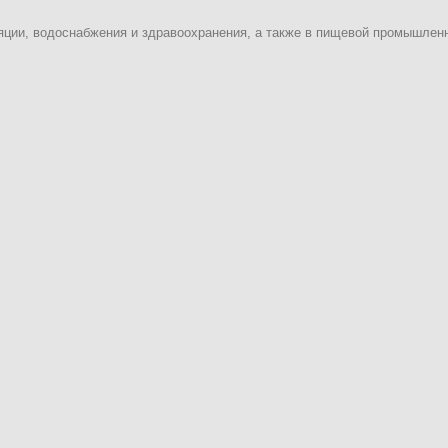
яции, водоснабжения и здравоохранения, а также в пищевой промышлен