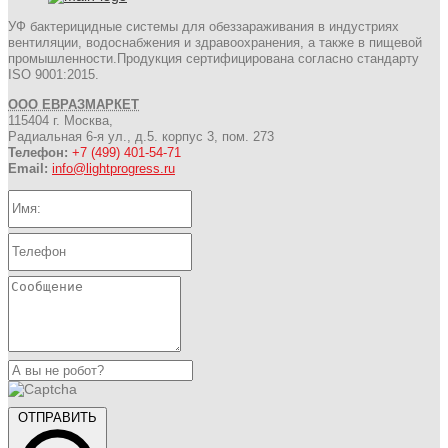
УФ бактерицидные системы для обеззараживания в индустриях
вентиляции, водоснабжения и здравоохранения, а также в пищевой
промышленности.Продукция сертифицирована согласно стандарту
ISO 9001:2015.
ООО ЕВРАЗМАРКЕТ
115404 г. Москва,
Радиальная 6-я ул., д.5. корпус 3, пом. 273
Телефон:
+7 (499) 401-54-71
Email:
info@lightprogress.ru
ОТПРАВИТЬ