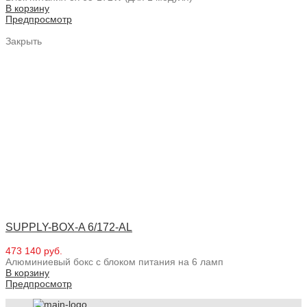
В корзину
Предпросмотр
Закрыть
SUPPLY-BOX-A 6/172-AL
473 140 руб.
Алюминиевый бокс с блоком питания на 6 ламп
В корзину
Предпросмотр