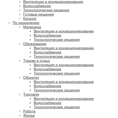
Вентиляция и кондиционирование
Водоснабжение
Технологические решения
Готовые решения
Каталог
По назначению
Медицина
Вентиляция и кондиционирование
Водоснабжение
Технологические решения
Образование
Вентиляция и кондиционирование
Водоснабжение
Технологические решения
Туризм и отдых
Вентиляция и кондиционирование
Водоснабжение
Технологические решения
Общепит
Вентиляция и кондиционирование
Водоснабжение
Технологические решения
Торговля
Вентиляция и кондиционирование
Водоснабжение
Технологические решения
Работа
Жилье