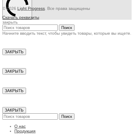
© 2026
Light Progress
. Все права защищены
Скачать реквизиты
закрыть
Поиск
Начните вводить текст, чтобы увидеть товары, которые вы ищете.
ЗАКРЫТЬ
ЗАКРЫТЬ
ЗАКРЫТЬ
ЗАКРЫТЬ
Поиск
О нас
Продукция