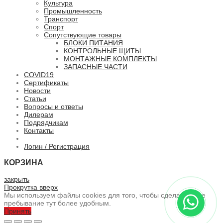
Культура
Промышленность
Транспорт
Спорт
Сопутствующие товары
БЛОКИ ПИТАНИЯ
КОНТРОЛЬНЫЕ ЩИТЫ
МОНТАЖНЫЕ КОМПЛЕКТЫ
ЗАПАСНЫЕ ЧАСТИ
COVID19
Сертификаты
Новости
Статьи
Вопросы и ответы
Дилерам
Подрядчикам
Контакты
Логин / Регистрация
КОРЗИНА
закрыть
Прокрутка вверх
Мы используем файлы cookies для того, чтобы сделать ваше
пребывание тут более удобным.
Принять