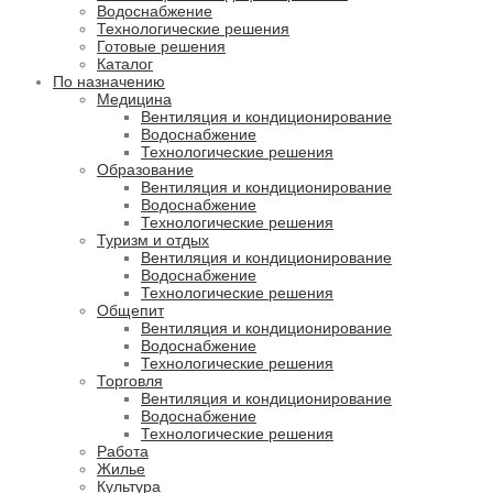
Водоснабжение
Технологические решения
Готовые решения
Каталог
По назначению
Медицина
Вентиляция и кондиционирование
Водоснабжение
Технологические решения
Образование
Вентиляция и кондиционирование
Водоснабжение
Технологические решения
Туризм и отдых
Вентиляция и кондиционирование
Водоснабжение
Технологические решения
Общепит
Вентиляция и кондиционирование
Водоснабжение
Технологические решения
Торговля
Вентиляция и кондиционирование
Водоснабжение
Технологические решения
Работа
Жилье
Культура