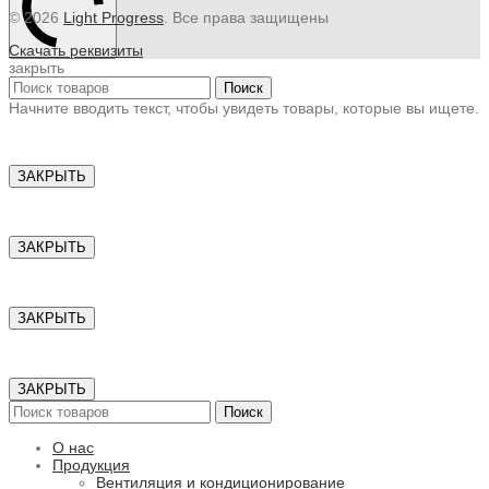
© 2026
Light Progress
. Все права защищены
Скачать реквизиты
закрыть
Поиск
Начните вводить текст, чтобы увидеть товары, которые вы ищете.
ЗАКРЫТЬ
ЗАКРЫТЬ
ЗАКРЫТЬ
ЗАКРЫТЬ
Поиск
О нас
Продукция
Вентиляция и кондиционирование