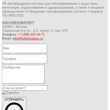
УФ бактерицидные системы для обеззараживания в индустриях
вентиляции, водоснабжения и здравоохранения, а также в пищевой
промышленности.Продукция сертифицирована согласно стандарту
ISO 9001:2015.
ООО ЕВРАЗМАРКЕТ
115404 г. Москва,
Радиальная 6-я ул., д.5. корпус 3, пом. 273
Телефон:
+7 (499) 401-54-71
Email:
info@lightprogress.ru
ОТПРАВИТЬ