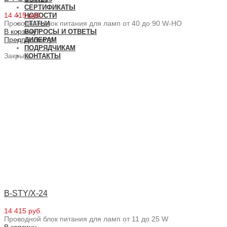
СЕРТИФИКАТЫ
14 415 руб.
НОВОСТИ
Проводной блок питания для ламп от 40 до 90 W-HO
СТАТЬИ
В корзину
ВОПРОСЫ И ОТВЕТЫ
Предпросмотр
ДИЛЕРАМ
ПОДРЯДЧИКАМ
Закрыть
КОНТАКТЫ
B-STY/X-24
14 415 руб.
Проводной блок питания для ламп от 11 до 25 W
В корзину