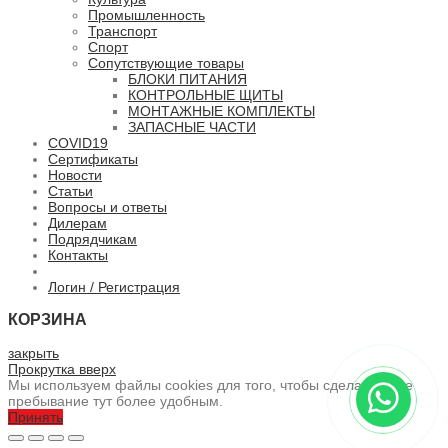
Промышленность
Транспорт
Спорт
Сопутствующие товары
БЛОКИ ПИТАНИЯ
КОНТРОЛЬНЫЕ ЩИТЫ
МОНТАЖНЫЕ КОМПЛЕКТЫ
ЗАПАСНЫЕ ЧАСТИ
COVID19
Сертификаты
Новости
Статьи
Вопросы и ответы
Дилерам
Подрядчикам
Контакты
Логин / Регистрация
КОРЗИНА
закрыть
Прокрутка вверх
Мы используем файлы cookies для того, чтобы сделать ваше
пребывание тут более удобным.
Принять