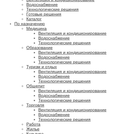
Водоснабжение
Технологические решения
Готовые решения
Каталог
По назначению
Медицина
Вентиляция и кондиционирование
Водоснабжение
Технологические решения
Образование
Вентиляция и кондиционирование
Водоснабжение
Технологические решения
Туризм и отдых
Вентиляция и кондиционирование
Водоснабжение
Технологические решения
Общепит
Вентиляция и кондиционирование
Водоснабжение
Технологические решения
Торговля
Вентиляция и кондиционирование
Водоснабжение
Технологические решения
Работа
Жилье
Культура