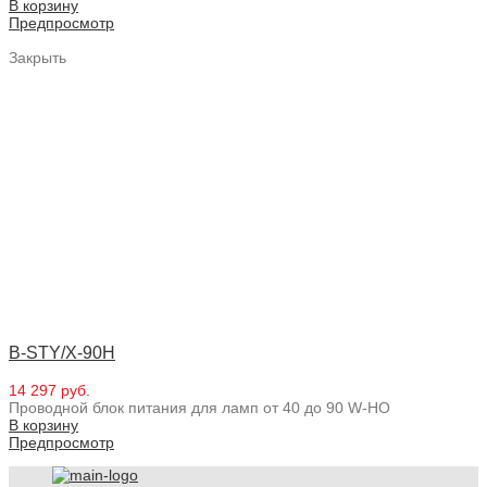
В корзину
Предпросмотр
Закрыть
B-STY/X-90H
14 297 руб.
Проводной блок питания для ламп от 40 до 90 W-HO
В корзину
Предпросмотр