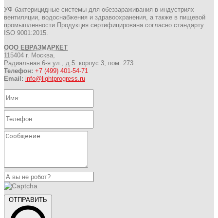
УФ бактерицидные системы для обеззараживания в индустриях
вентиляции, водоснабжения и здравоохранения, а также в пищевой
промышленности.Продукция сертифицирована согласно стандарту
ISO 9001:2015.
ООО ЕВРАЗМАРКЕТ
115404 г. Москва,
Радиальная 6-я ул., д.5. корпус 3, пом. 273
Телефон:
+7 (499) 401-54-71
Email:
info@lightprogress.ru
ОТПРАВИТЬ