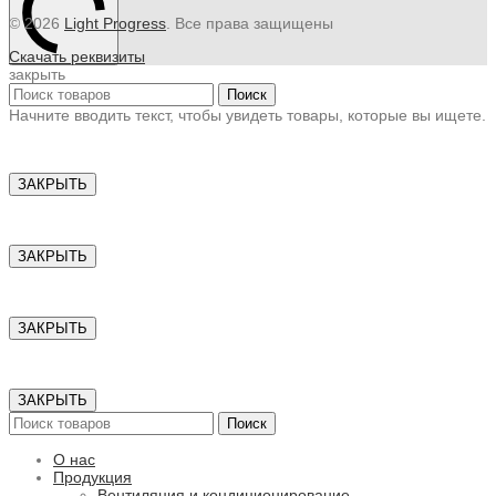
© 2026
Light Progress
. Все права защищены
Скачать реквизиты
закрыть
Поиск
Начните вводить текст, чтобы увидеть товары, которые вы ищете.
ЗАКРЫТЬ
ЗАКРЫТЬ
ЗАКРЫТЬ
ЗАКРЫТЬ
Поиск
О нас
Продукция
Вентиляция и кондиционирование