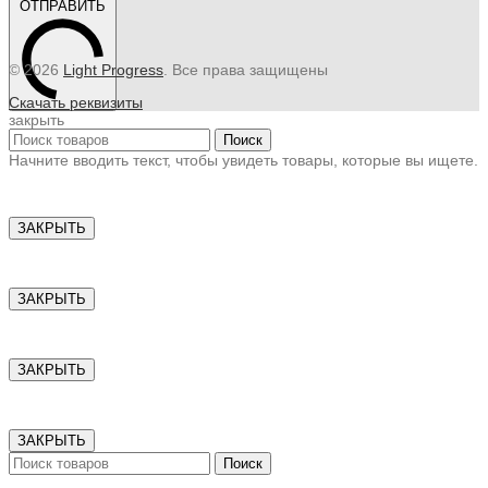
ОТПРАВИТЬ
© 2026
Light Progress
. Все права защищены
Скачать реквизиты
закрыть
Поиск
Начните вводить текст, чтобы увидеть товары, которые вы ищете.
ЗАКРЫТЬ
ЗАКРЫТЬ
ЗАКРЫТЬ
ЗАКРЫТЬ
Поиск