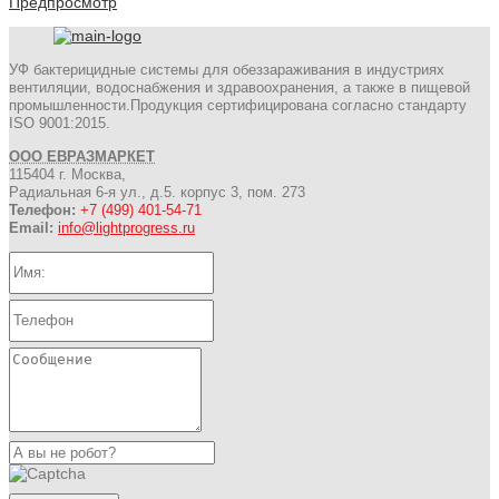
Предпросмотр
УФ бактерицидные системы для обеззараживания в индустриях
вентиляции, водоснабжения и здравоохранения, а также в пищевой
промышленности.Продукция сертифицирована согласно стандарту
ISO 9001:2015.
ООО ЕВРАЗМАРКЕТ
115404 г. Москва,
Радиальная 6-я ул., д.5. корпус 3, пом. 273
Телефон:
+7 (499) 401-54-71
Email:
info@lightprogress.ru