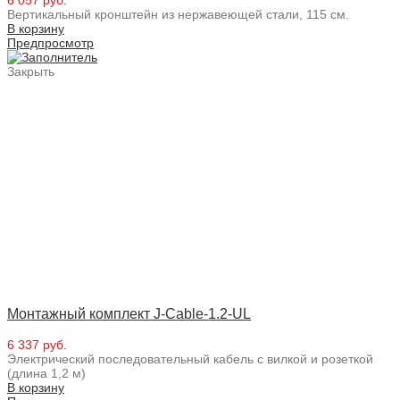
Вертикальный кронштейн из нержавеющей стали, 115 см.
В корзину
Предпросмотр
Закрыть
Монтажный комплект J-Cable-1.2-UL
6 337 руб.
Электрический последовательный кабель с вилкой и розеткой
(длина 1,2 м)
В корзину