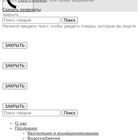
Скачать реквизиты
закрыть
Поиск
Начните вводить текст, чтобы увидеть товары, которые вы ищете.
ЗАКРЫТЬ
ЗАКРЫТЬ
ЗАКРЫТЬ
ЗАКРЫТЬ
Поиск
О нас
Продукция
Вентиляция и кондиционирование
Водоснабжение