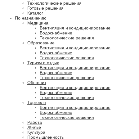
Технологические решения
Готовые решения
Каталог
По назначению
Медицина
Вентиляция и кондиционирование
Водоснабжение
Технологические решения
Образование
Вентиляция и кондиционирование
Водоснабжение
Технологические решения
Туризм и отдых
Вентиляция и кондиционирование
Водоснабжение
Технологические решения
Общепит
Вентиляция и кондиционирование
Водоснабжение
Технологические решения
Торговля
Вентиляция и кондиционирование
Водоснабжение
Технологические решения
Работа
Жилье
Культура
Промышленность