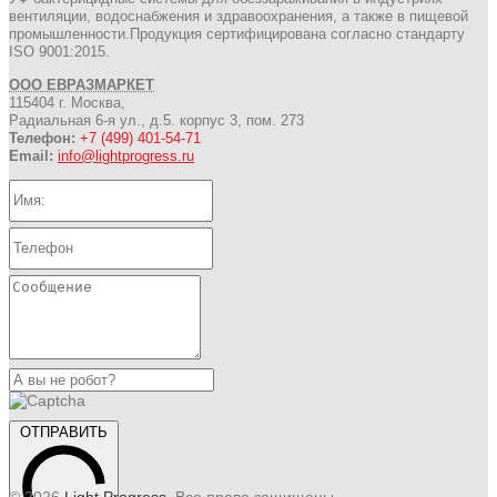
вентиляции, водоснабжения и здравоохранения, а также в пищевой
промышленности.Продукция сертифицирована согласно стандарту
ISO 9001:2015.
ООО ЕВРАЗМАРКЕТ
115404 г. Москва,
Радиальная 6-я ул., д.5. корпус 3, пом. 273
Телефон:
+7 (499) 401-54-71
Email:
info@lightprogress.ru
ОТПРАВИТЬ
© 2026
Light Progress
. Все права защищены