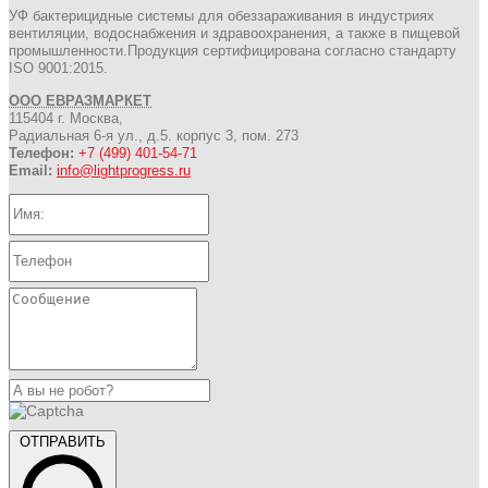
УФ бактерицидные системы для обеззараживания в индустриях
вентиляции, водоснабжения и здравоохранения, а также в пищевой
промышленности.Продукция сертифицирована согласно стандарту
ISO 9001:2015.
ООО ЕВРАЗМАРКЕТ
115404 г. Москва,
Радиальная 6-я ул., д.5. корпус 3, пом. 273
Телефон:
+7 (499) 401-54-71
Email:
info@lightprogress.ru
ОТПРАВИТЬ