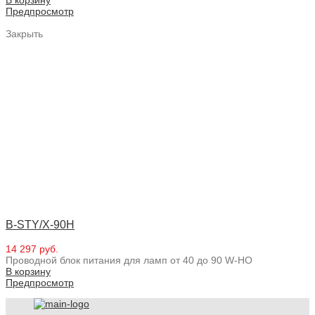
Предпросмотр
Закрыть
B-STY/X-90H
14 297 руб.
Проводной блок питания для ламп от 40 до 90 W-HO
В корзину
Предпросмотр