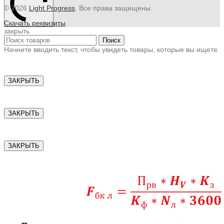
© 2026
Light Progress
. Все права защищены
Скачать реквизиты
закрыть
Поиск
Начните вводить текст, чтобы увидеть товары, которые вы ищете.
ЗАКРЫТЬ
ЗАКРЫТЬ
ЗАКРЫТЬ