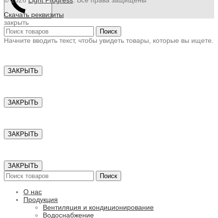
Скачать реквизиты
закрыть
Поиск
Начните вводить текст, чтобы увидеть товары, которые вы ищете.
ЗАКРЫТЬ
ЗАКРЫТЬ
ЗАКРЫТЬ
ЗАКРЫТЬ
Поиск
О нас
Продукция
Вентиляция и кондиционирование
Водоснабжение