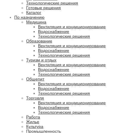
Технологические решения
Готовые решения
Каталог
По назначению
Медицина
Вентиляция и кондиционирование
Водоснабжение
Технологические решения
Образование
Вентиляция и кондиционирование
Водоснабжение
Технологические решения
Туризм и отдых
Вентиляция и кондиционирование
Водоснабжение
Технологические решения
Общепит
Вентиляция и кондиционирование
Водоснабжение
Технологические решения
Торговля
Вентиляция и кондиционирование
Водоснабжение
Технологические решения
Работа
Жилье
Культура
Промышленность