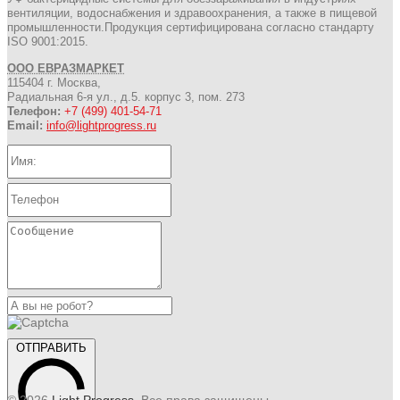
вентиляции, водоснабжения и здравоохранения, а также в пищевой
промышленности.Продукция сертифицирована согласно стандарту
ISO 9001:2015.
ООО ЕВРАЗМАРКЕТ
115404 г. Москва,
Радиальная 6-я ул., д.5. корпус 3, пом. 273
Телефон:
+7 (499) 401-54-71
Email:
info@lightprogress.ru
ОТПРАВИТЬ
© 2026
Light Progress
. Все права защищены