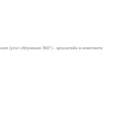
ия (угол облучения 360°) - кронштейн в комплекте