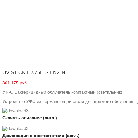
UV-STICK-E2/75H-ST-NX-NT
301 175 руб.
УФ-С Бактерицидный облучатель компактный (светильник)
Устройство УФС из нержавеющей стали для прямого облучения - 
Скачать описание (англ.)
Декларация о соответствии (англ.)