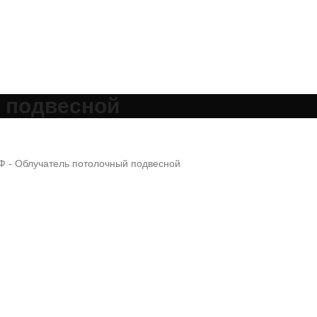
 подвесной
 - Облучатель потолочный подвесной