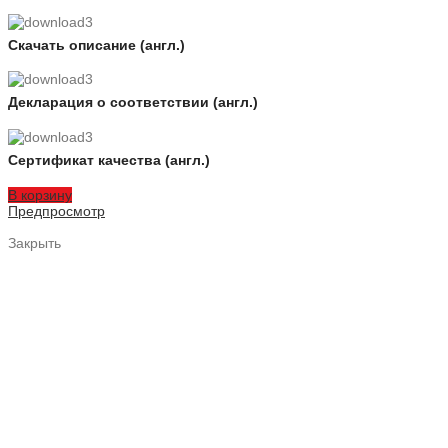
Скачать описание (англ.)
Декларация о соответствии (англ.)
Сертификат качества (англ.)
В корзину
Предпросмотр
Закрыть