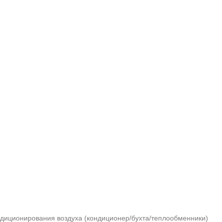
ндиционирования воздуха (кондиционер/бухта/теплообменники)