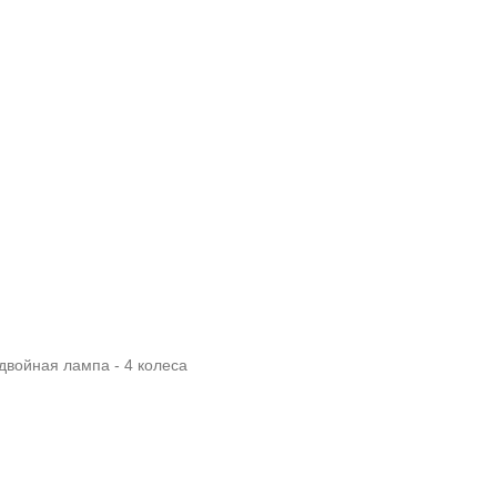
двойная лампа - 4 колеса