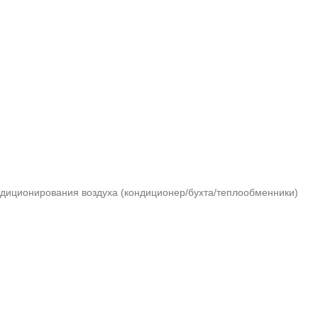
ндиционирования воздуха (кондиционер/бухта/теплообменники)