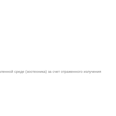
ленной среде (зоотехника) за счет отраженного излучения