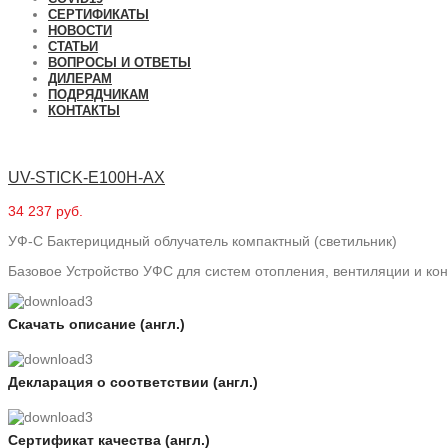
СЕРТИФИКАТЫ
НОВОСТИ
СТАТЬИ
ВОПРОСЫ И ОТВЕТЫ
ДИЛЕРАМ
ПОДРЯДЧИКАМ
КОНТАКТЫ
UV-STICK-E100H-AX
34 237 руб.
УФ-С Бактерицидный облучатель компактный (светильник)
Базовое Устройство УФС для систем отопления, вентиляции и ко
Скачать описание (англ.)
Декларация о соответствии (англ.)
Сертификат качества (англ.)