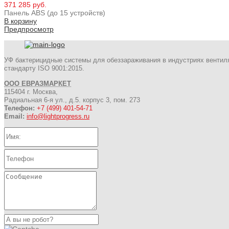
371 285 руб.
Панель ABS (до 15 устройств)
В корзину
Предпросмотр
УФ бактерицидные системы для обеззараживания в индустриях вентил
стандарту ISO 9001:2015.
ООО ЕВРАЗМАРКЕТ
115404 г. Москва,
Радиальная 6-я ул., д.5. корпус 3, пом. 273
Телефон:
+7 (499) 401-54-71
Email:
info@lightprogress.ru