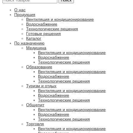
Поиск
О нас
Продукция
Вентиляция и кондиционирование
Водоснабжение
Технологические решения
Готовые решения
Каталог
По назначению
Медицина
Вентиляция и кондиционирование
Водоснабжение
Технологические решения
Образование
Вентиляция и кондиционирование
Водоснабжение
Технологические решения
Туризм и отдых
Вентиляция и кондиционирование
Водоснабжение
Технологические решения
Общепит
Вентиляция и кондиционирование
Водоснабжение
Технологические решения
Торговля
Вентиляция и кондиционирование