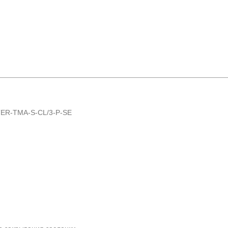
R-TMA-S-CL/3-P-SE