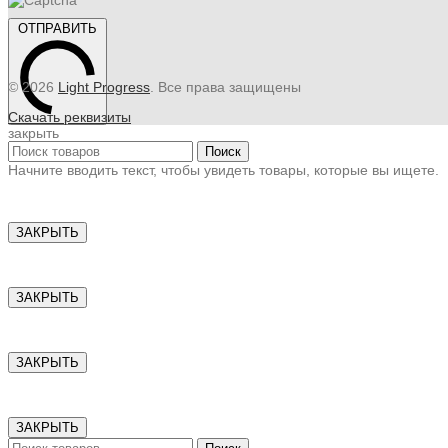
ОТПРАВИТЬ
© 2026
Light Progress
. Все права защищены
Скачать реквизиты
закрыть
Поиск
Начните вводить текст, чтобы увидеть товары, которые вы ищете.
ЗАКРЫТЬ
ЗАКРЫТЬ
ЗАКРЫТЬ
ЗАКРЫТЬ