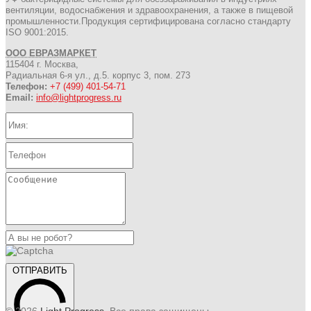
вентиляции, водоснабжения и здравоохранения, а также в пищевой
промышленности.Продукция сертифицирована согласно стандарту
ISO 9001:2015.
ООО ЕВРАЗМАРКЕТ
115404 г. Москва,
Радиальная 6-я ул., д.5. корпус 3, пом. 273
Телефон:
+7 (499) 401-54-71
Email:
info@lightprogress.ru
ОТПРАВИТЬ
© 2026
Light Progress
. Все права защищены