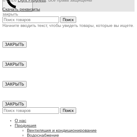
Скачать реквизиты
закрыть
Поиск
Начните вводить текст, чтобы увидеть товары, которые вы ищете.
ЗАКРЫТЬ
ЗАКРЫТЬ
ЗАКРЫТЬ
ЗАКРЫТЬ
Поиск
О нас
Продукция
Вентиляция и кондиционирование
Водоснабжение