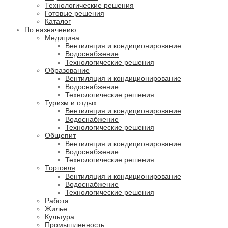
Технологические решения
Готовые решения
Каталог
По назначению
Медицина
Вентиляция и кондиционирование
Водоснабжение
Технологические решения
Образование
Вентиляция и кондиционирование
Водоснабжение
Технологические решения
Туризм и отдых
Вентиляция и кондиционирование
Водоснабжение
Технологические решения
Общепит
Вентиляция и кондиционирование
Водоснабжение
Технологические решения
Торговля
Вентиляция и кондиционирование
Водоснабжение
Технологические решения
Работа
Жилье
Культура
Промышленность